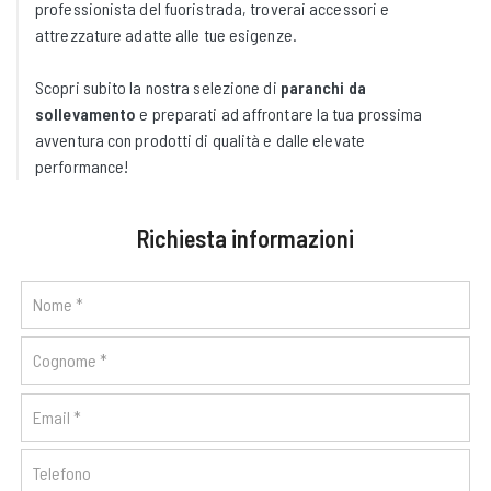
professionista del fuoristrada, troverai accessori e
attrezzature adatte alle tue esigenze.
Scopri subito la nostra selezione di
paranchi da
sollevamento
e preparati ad affrontare la tua prossima
avventura con prodotti di qualità e dalle elevate
performance!
Richiesta informazioni