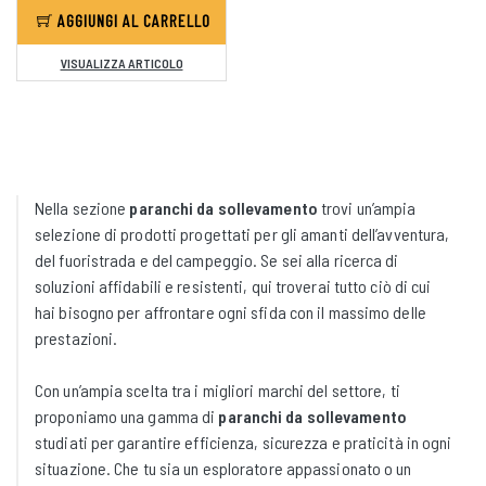
AGGIUNGI AL CARRELLO
VISUALIZZA ARTICOLO
Nella sezione
paranchi da sollevamento
trovi un’ampia
selezione di prodotti progettati per gli amanti dell’avventura,
del fuoristrada e del campeggio. Se sei alla ricerca di
soluzioni affidabili e resistenti, qui troverai tutto ciò di cui
hai bisogno per affrontare ogni sfida con il massimo delle
prestazioni.
Con un’ampia scelta tra i migliori marchi del settore, ti
proponiamo una gamma di
paranchi da sollevamento
studiati per garantire efficienza, sicurezza e praticità in ogni
situazione. Che tu sia un esploratore appassionato o un