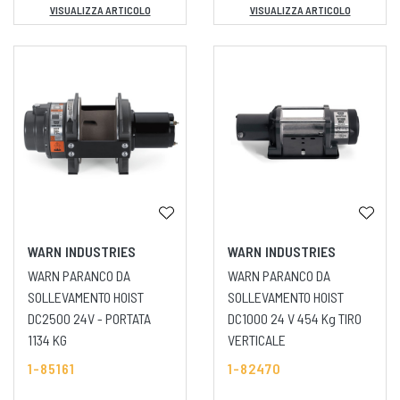
VISUALIZZA ARTICOLO
VISUALIZZA ARTICOLO
WARN INDUSTRIES
WARN INDUSTRIES
WARN PARANCO DA
WARN PARANCO DA
SOLLEVAMENTO HOIST
SOLLEVAMENTO HOIST
DC2500 24V - PORTATA
DC1000 24 V 454 Kg TIRO
1134 KG
VERTICALE
1-85161
1-82470