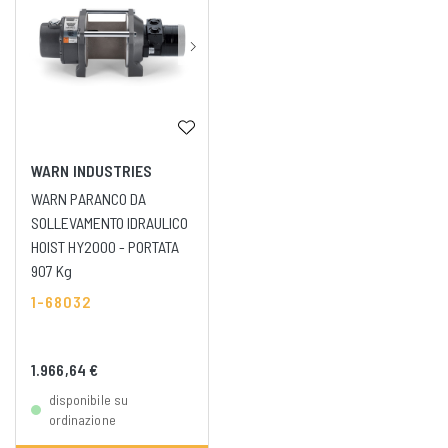
WARN INDUSTRIES
WARN PARANCO DA
SOLLEVAMENTO IDRAULICO
HOIST HY2000 - PORTATA
907 Kg
1-68032
1.966,64 €
disponibile su
ordinazione