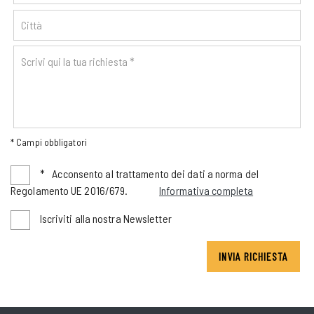
* Campi obbligatori
*
Acconsento al trattamento dei dati a norma del
Regolamento UE 2016/679.
Informativa completa
Iscriviti alla nostra Newsletter
INVIA RICHIESTA