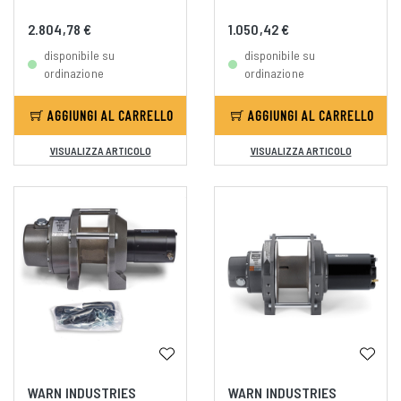
2.804,78 €
1.050,42 €
disponibile su
disponibile su
ordinazione
ordinazione
AGGIUNGI AL CARRELLO
AGGIUNGI AL CARRELLO
VISUALIZZA ARTICOLO
VISUALIZZA ARTICOLO
WARN INDUSTRIES
WARN INDUSTRIES