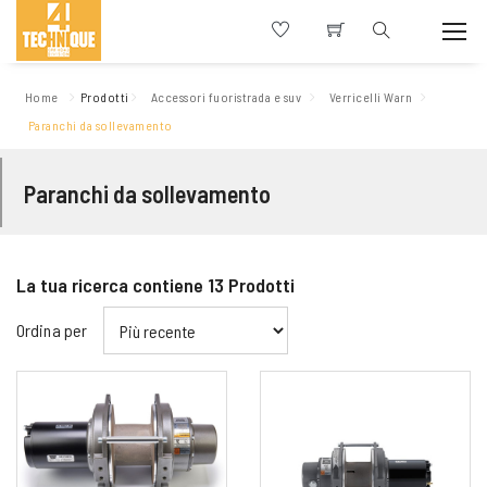
Home
Prodotti
Accessori fuoristrada e suv
Verricelli Warn
Paranchi da sollevamento
Paranchi da sollevamento
La tua ricerca contiene
13
Prodotti
Ordina per