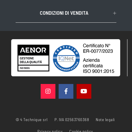
CONDIZIONI DI VENDITA
© 4 Technique srl
P. IVA 02563760368
Note legali
Privacy policy
Cookie policy