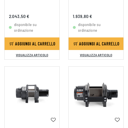
2.043,50 €
1.939,80 €
disponibile su
disponibile su
ordinazione
ordinazione
AGGIUNGI AL CARRELLO
AGGIUNGI AL CARRELLO
VISUALIZZA ARTICOLO
VISUALIZZA ARTICOLO