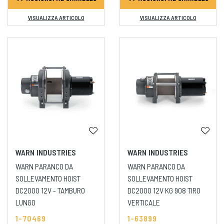
VISUALIZZA ARTICOLO
VISUALIZZA ARTICOLO
WARN INDUSTRIES
WARN INDUSTRIES
WARN PARANCO DA
WARN PARANCO DA
SOLLEVAMENTO HOIST
SOLLEVAMENTO HOIST
DC2000 12V - TAMBURO
DC2000 12V KG 908 TIRO
LUNGO
VERTICALE
1-70469
1-63899