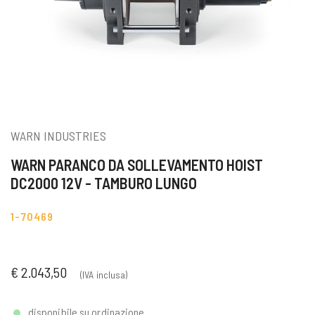
WARN INDUSTRIES
WARN PARANCO DA SOLLEVAMENTO HOIST
DC2000 12V - TAMBURO LUNGO
1-70469
€ 2.043,50
(IVA inclusa)
disponibile su ordinazione