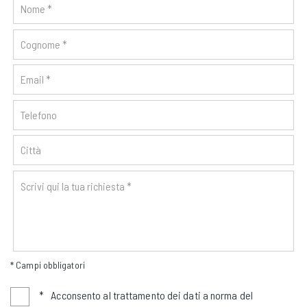
* Campi obbligatori
*
Acconsento al trattamento dei dati a norma del