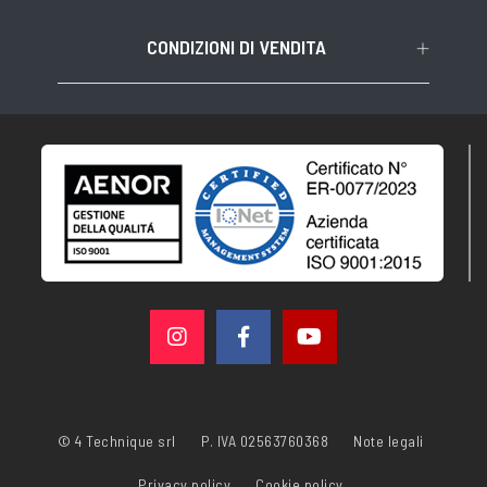
CONDIZIONI DI VENDITA
© 4 Technique srl
P. IVA 02563760368
Note legali
Privacy policy
Cookie policy