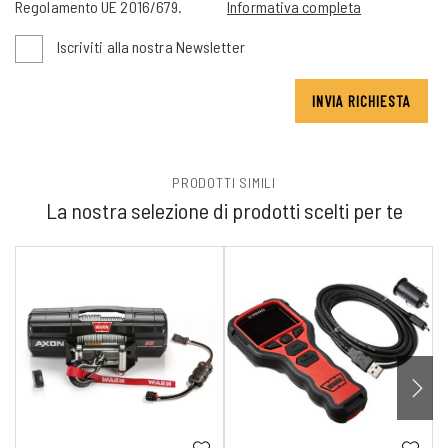
Regolamento UE 2016/679.
Informativa completa
Iscriviti alla nostra Newsletter
INVIA RICHIESTA
PRODOTTI SIMILI
La nostra selezione di prodotti scelti per te