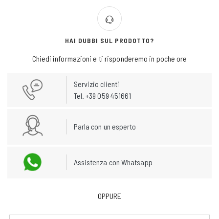
HAI DUBBI SUL PRODOTTO?
Chiedi informazioni e ti risponderemo in poche ore
Servizio clienti
Tel. +39 059 451661
Parla con un esperto
Assistenza con Whatsapp
OPPURE