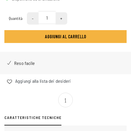
-
+
Quantità
AGGIUNGI AL CARRELLO
Reso facile
Aggiungi alla lista dei desideri
CARATTERISTICHE TECNICHE