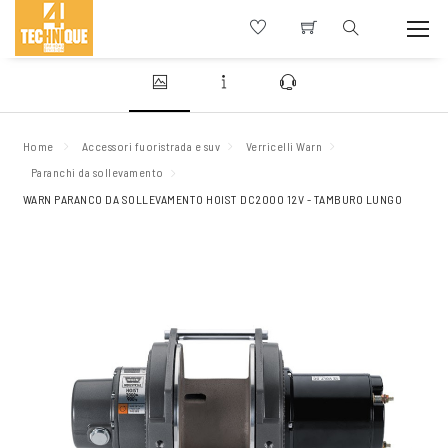
Home
Accessori fuoristrada e suv
Verricelli Warn
Paranchi da sollevamento
WARN PARANCO DA SOLLEVAMENTO HOIST DC2000 12V - TAMBURO LUNGO