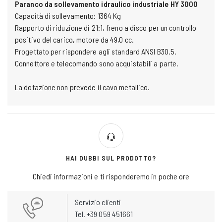
Paranco da sollevamento idraulico industriale HY 3000
Capacità di sollevamento: 1364 Kg
Rapporto di riduzione di 21:1, freno a disco per un controllo
positivo del carico, motore da 49,0 cc.
Progettato per rispondere agli standard ANSI B30.5.
Connettore e telecomando sono acquistabili a parte.
La dotazione non prevede il cavo metallico.
HAI DUBBI SUL PRODOTTO?
Chiedi informazioni e ti risponderemo in poche ore
Servizio clienti
Tel. +39 059 451661