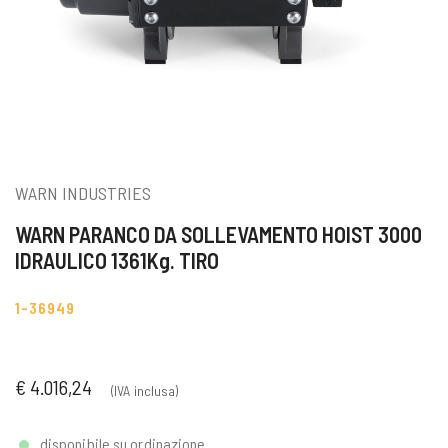
WARN INDUSTRIES
WARN PARANCO DA SOLLEVAMENTO HOIST 3000
IDRAULICO 1361Kg. TIRO
1-36949
€ 4.016,24
(IVA inclusa)
disponibile su ordinazione