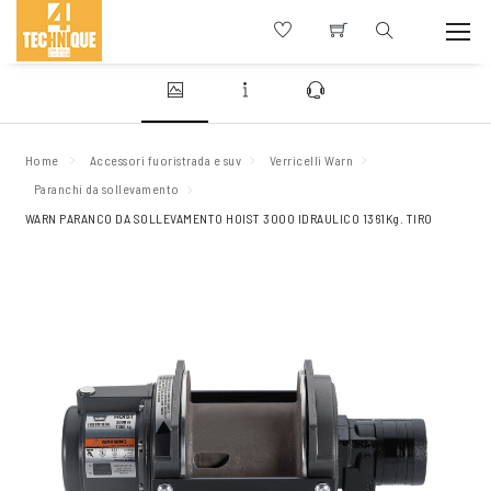
Home
Accessori fuoristrada e suv
Verricelli Warn
Paranchi da sollevamento
WARN PARANCO DA SOLLEVAMENTO HOIST 3000 IDRAULICO 1361Kg. TIRO