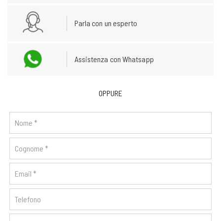
Parla con un esperto
Assistenza con Whatsapp
OPPURE