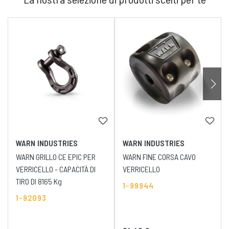
WARN INDUSTRIES
WARN INDUSTRIES
WARN GRILLO CE EPIC PER
WARN FINE CORSA CAVO
VERRICELLO - CAPACITÀ DI
VERRICELLO
TIRO DI 8165 Kg
1-99944
1-92093