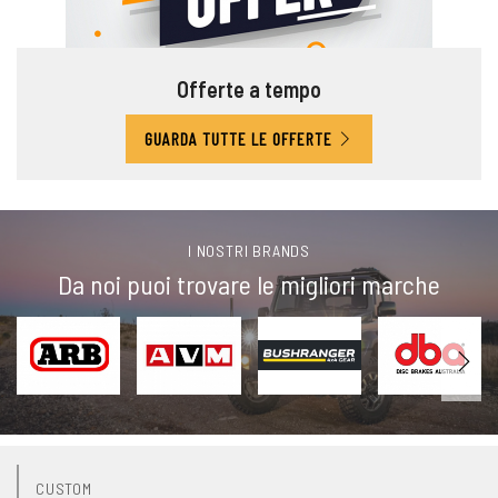
Offerte a tempo
GUARDA TUTTE LE OFFERTE
I NOSTRI BRANDS
Da noi puoi trovare le migliori marche
CUSTOM