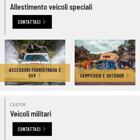
Allestimento veicoli speciali
CONTATTACI
ACCESSORI FUORISTRADA E
SUV
CAMPEGGIO E OUTDOOR
CUSTOM
Veicoli militari
CONTATTACI