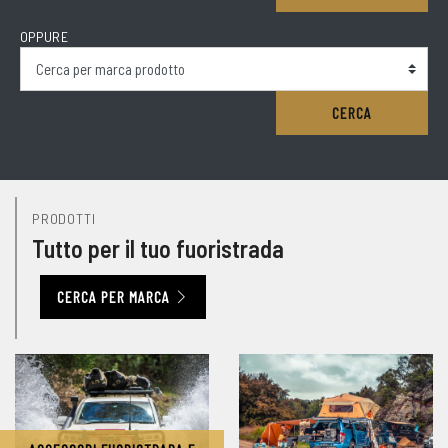
OPPURE
CERCA
PRODOTTI
Tutto per il tuo fuoristrada
CERCA PER MARCA