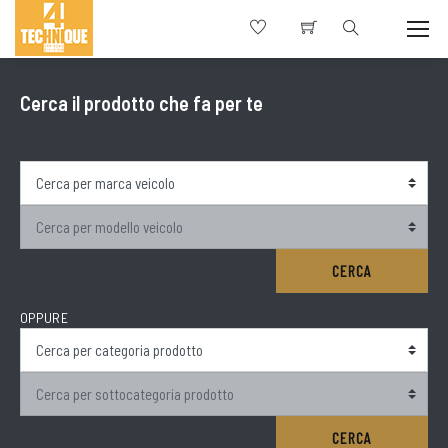
Cerca il prodotto che fa per te
CERCA
OPPURE
CERCA