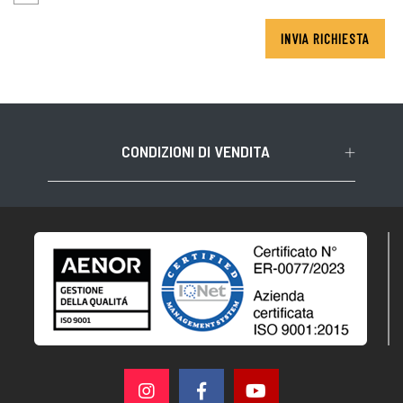
INVIA RICHIESTA
CONDIZIONI DI VENDITA