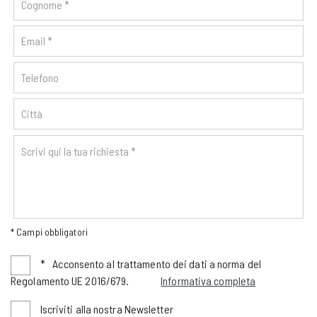
* Campi obbligatori
*
Acconsento al trattamento dei dati a norma del
Regolamento UE 2016/679.
Informativa completa
Iscriviti alla nostra Newsletter