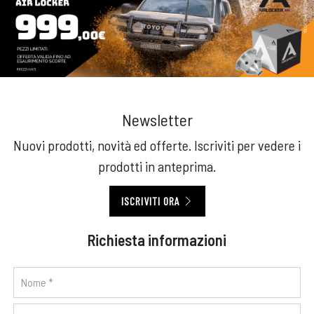
Newsletter
Nuovi prodotti, novità ed offerte. Iscriviti per vedere i
prodotti in anteprima.
ISCRIVITI ORA
Richiesta informazioni