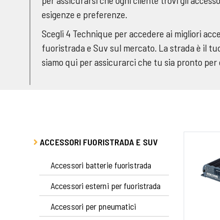
esigenze e preferenze.
Scegli 4 Technique per accedere ai migliori acce
fuoristrada e Suv sul mercato. La strada è il tu
siamo qui per assicurarci che tu sia pronto per 
ACCESSORI FUORISTRADA E SUV
Accessori batterie fuoristrada
Accessori esterni per fuoristrada
Accessori per pneumatici