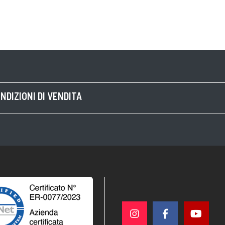
NDIZIONI DI VENDITA