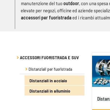
manutenzione del tuo
outdoor
, con una spesa 
elevate per negozi, officine ed aziende speciali
accessori per fuoristrada
ed i ricambi attualm
ACCESSORI FUORISTRADA E SUV
Distanziali per fuoristrada
Distanziali in acciaio
Distanziali in alluminio
Distanz