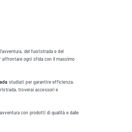
l’avventura, del fuoristrada e del
per affrontare ogni sfida con il massimo
rada
studiati per garantire efficienza,
ristrada, troverai accessori e
avventura con prodotti di qualità e dalle