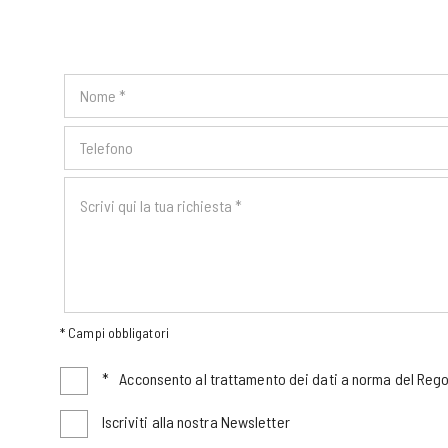
* Campi obbligatori
*
Acconsento al trattamento dei dati a norma del Re
Iscriviti alla nostra Newsletter