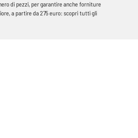
mero di pezzi, per garantire anche forniture
ore, a partire da 275 euro: scopri tutti gli