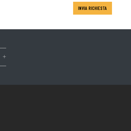
INVIA RICHIESTA