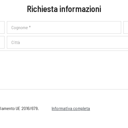
Richiesta informazioni
golamento UE 2016/679.
Informativa completa