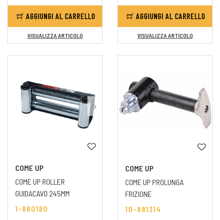
AGGIUNGI AL CARRELLO
AGGIUNGI AL CARRELLO
VISUALIZZA ARTICOLO
VISUALIZZA ARTICOLO
COME UP
COME UP
COME UP ROLLER
COME UP PROLUNGA
GUIDACAVO 245MM
FRIZIONE
1-880180
10-881314