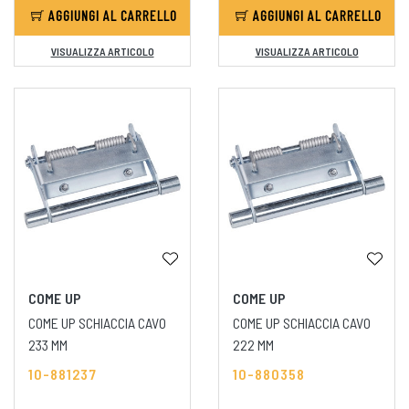
AGGIUNGI AL CARRELLO
AGGIUNGI AL CARRELLO
VISUALIZZA ARTICOLO
VISUALIZZA ARTICOLO
COME UP
COME UP
COME UP SCHIACCIA CAVO
COME UP SCHIACCIA CAVO
233 MM
222 MM
10-881237
10-880358