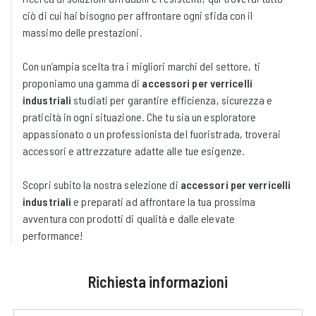
ciò di cui hai bisogno per affrontare ogni sfida con il
massimo delle prestazioni.
Con un’ampia scelta tra i migliori marchi del settore, ti
proponiamo una gamma di
accessori per verricelli
industriali
studiati per garantire efficienza, sicurezza e
praticità in ogni situazione. Che tu sia un esploratore
appassionato o un professionista del fuoristrada, troverai
accessori e attrezzature adatte alle tue esigenze.
Scopri subito la nostra selezione di
accessori per verricelli
industriali
e preparati ad affrontare la tua prossima
avventura con prodotti di qualità e dalle elevate
performance!
Richiesta informazioni