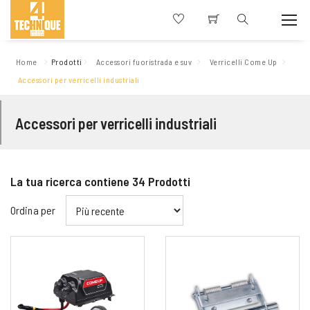
Home
Prodotti
Accessori fuoristrada e suv
Verricelli Come Up
Accessori per verricelli industriali
Accessori per verricelli industriali
La tua ricerca contiene
34
Prodotti
Ordina per