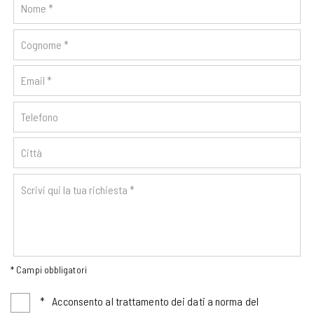
* Campi obbligatori
*
Acconsento al trattamento dei dati a norma del