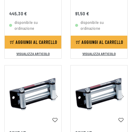
445,30 €
91,50 €
disponibile su
disponibile su
ordinazione
ordinazione
AGGIUNGI AL CARRELLO
AGGIUNGI AL CARRELLO
VISUALIZZA ARTICOLO
VISUALIZZA ARTICOLO