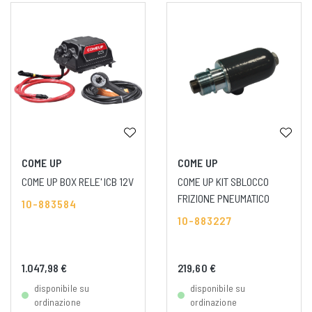
COME UP
COME UP
COME UP BOX RELE' ICB 12V
COME UP KIT SBLOCCO
FRIZIONE PNEUMATICO
10-883584
10-883227
1.047,98 €
219,60 €
disponibile su
disponibile su
ordinazione
ordinazione