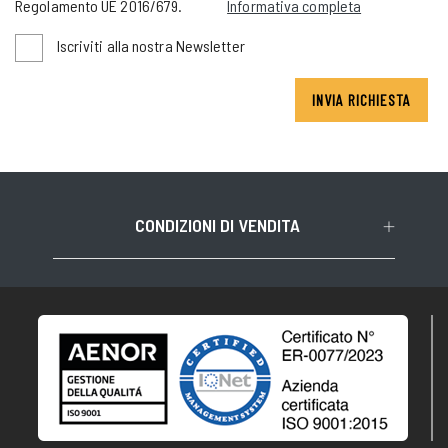
Regolamento UE 2016/679.
Informativa completa
Iscriviti alla nostra Newsletter
INVIA RICHIESTA
CONDIZIONI DI VENDITA