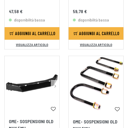
47,58 €
59,78 €
disponibilità bassa
disponibilità bassa
AGGIUNGI AL CARRELLO
AGGIUNGI AL CARRELLO
VISUALIZZA ARTICOLO
VISUALIZZA ARTICOLO
OME- SOSPENSIONI OLD
OME- SOSPENSIONI OLD