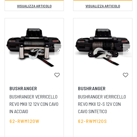
VISUALIZZA ARTICOLO
VISUALIZZA ARTICOLO
BUSHRANGER
BUSHRANGER
BUSHRANGER VERRICELLO
BUSHRANGER VERRICELLO
REVO MKII 12 12V CON CAVO
REVO MKII 12-S 12V CON
IN ACCIAIO
CAVO SINTETICO
62-RWM120W
62-RWM120S