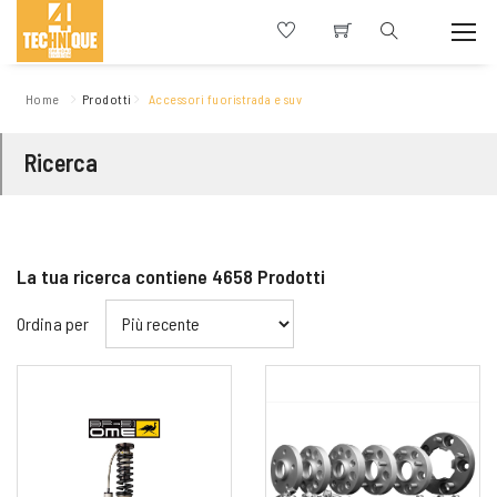
Home
Prodotti
Accessori fuoristrada e suv
Ricerca
La tua ricerca contiene
4658
Prodotti
Ordina per