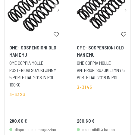
OME- SOSPENSIONI OLD
OME- SOSPENSIONI OLD
MAN EMU
MAN EMU
OME COPPIA MOLLE
OME COPPIA MOLLE
POSTERIORI SUZUKI JIMNY
ANTERIORI SUZUKI JIMNY 5
5 PORTE DAL 2018 IN POI -
PORTE DAL 2018 IN POI
100KG
3-3145
3-3323
280,60 €
280,60 €
disponibile a magazzino
disponibilità bassa