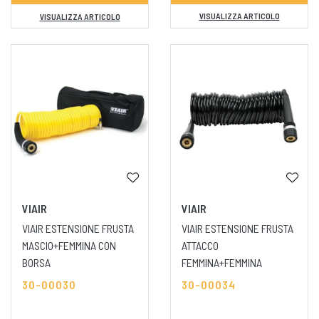
VISUALIZZA ARTICOLO
VISUALIZZA ARTICOLO
VIAIR
VIAIR
VIAIR ESTENSIONE FRUSTA
VIAIR ESTENSIONE FRUSTA
MASCIO+FEMMINA CON
ATTACCO
BORSA
FEMMINA+FEMMINA
30-00030
30-00034