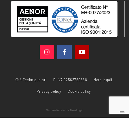
© 4 Technique srl
P. IVA 02563760368
Note legali
Privacy policy
Cookie policy