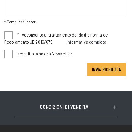
* Campi obbligatori
*
Acconsento al trattamento dei dati a norma del
Regolamento UE 2016/679.
Informativa completa
Iscriviti alla nostra Newsletter
INVIA RICHIESTA
CONDIZIONI DI VENDITA