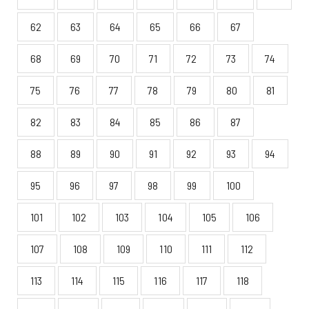
62
63
64
65
66
67
68
69
70
71
72
73
74
75
76
77
78
79
80
81
82
83
84
85
86
87
88
89
90
91
92
93
94
95
96
97
98
99
100
101
102
103
104
105
106
107
108
109
110
111
112
113
114
115
116
117
118