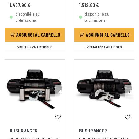
1.457,90 €
1.512,80 €
disponibile su
disponibile su
ordinazione
ordinazione
AGGIUNGI AL CARRELLO
AGGIUNGI AL CARRELLO
VISUALIZZA ARTICOLO
VISUALIZZA ARTICOLO
BUSHRANGER
BUSHRANGER