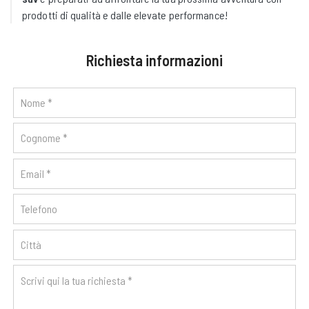
prodotti di qualità e dalle elevate performance!
Richiesta informazioni