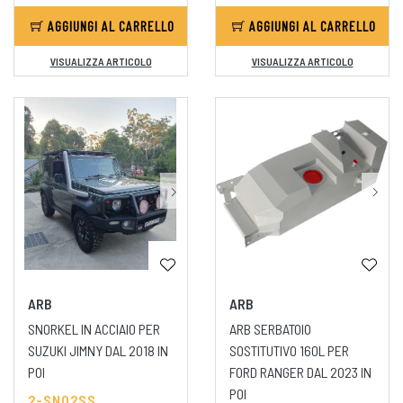
AGGIUNGI AL CARRELLO
AGGIUNGI AL CARRELLO
VISUALIZZA ARTICOLO
VISUALIZZA ARTICOLO
ARB
ARB
SNORKEL IN ACCIAIO PER
ARB SERBATOIO
SUZUKI JIMNY DAL 2018 IN
SOSTITUTIVO 160L PER
POI
FORD RANGER DAL 2023 IN
POI
2-SN02SS