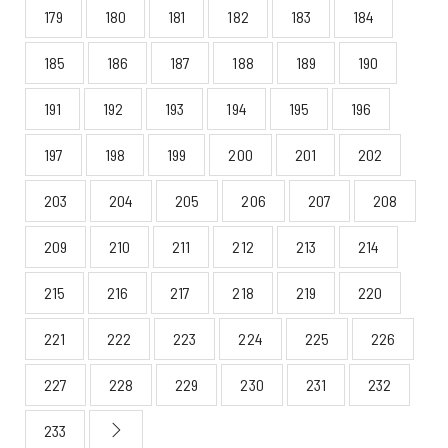
179
180
181
182
183
184
185
186
187
188
189
190
191
192
193
194
195
196
197
198
199
200
201
202
203
204
205
206
207
208
209
210
211
212
213
214
215
216
217
218
219
220
221
222
223
224
225
226
227
228
229
230
231
232
233