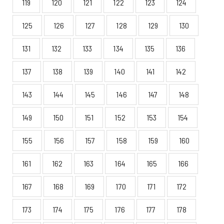
119
120
121
122
123
124
125
126
127
128
129
130
131
132
133
134
135
136
137
138
139
140
141
142
143
144
145
146
147
148
149
150
151
152
153
154
155
156
157
158
159
160
161
162
163
164
165
166
167
168
169
170
171
172
173
174
175
176
177
178