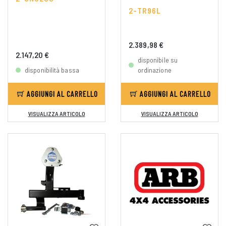
2-TR96L
2.389,98 €
2.147,20 €
disponibile su
disponibilità bassa
ordinazione
AGGIUNGI AL CARRELLO
AGGIUNGI AL CARRELLO
VISUALIZZA ARTICOLO
VISUALIZZA ARTICOLO