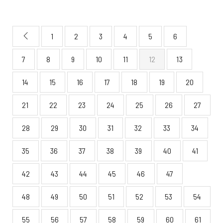
1
2
3
4
5
6
7
8
9
10
11
12
13
14
15
16
17
18
19
20
21
22
23
24
25
26
27
28
29
30
31
32
33
34
35
36
37
38
39
40
41
42
43
44
45
46
47
48
49
50
51
52
53
54
55
56
57
58
59
60
61