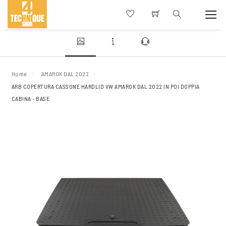
Home
AMAROK DAL 2022
ARB COPERTURA CASSONE HARDLID VW AMAROK DAL 2022 IN POI DOPPIA
CABINA - BASE