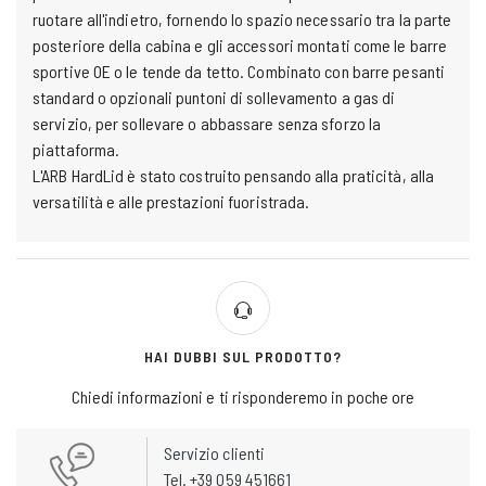
ruotare all'indietro, fornendo lo spazio necessario tra la parte
posteriore della cabina e gli accessori montati come le barre
sportive OE o le tende da tetto. Combinato con barre pesanti
standard o opzionali puntoni di sollevamento a gas di
servizio, per sollevare o abbassare senza sforzo la
piattaforma.
L'ARB HardLid è stato costruito pensando alla praticità, alla
versatilità e alle prestazioni fuoristrada.
HAI DUBBI SUL PRODOTTO?
Chiedi informazioni e ti risponderemo in poche ore
Servizio clienti
Tel. +39 059 451661