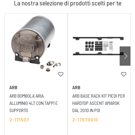
La nostra selezione di prodotti scelti per te
ARB
ARB
ARB BOMBOLA ARIA
ARB BASE RACK KIT PIEDI PER
ALLUMINIO 4LT CON TAPPI E
HARDTOP ASCENT AMAROK
SUPPORTO
DAL 2010 IN POI
2-171507
2-17970010