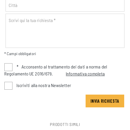
* Campi obbligatori
*
Acconsento al trattamento dei dati a norma del
Regolamento UE 2016/679.
Informativa completa
Iscriviti alla nostra Newsletter
INVIA RICHIESTA
PRODOTTI SIMILI