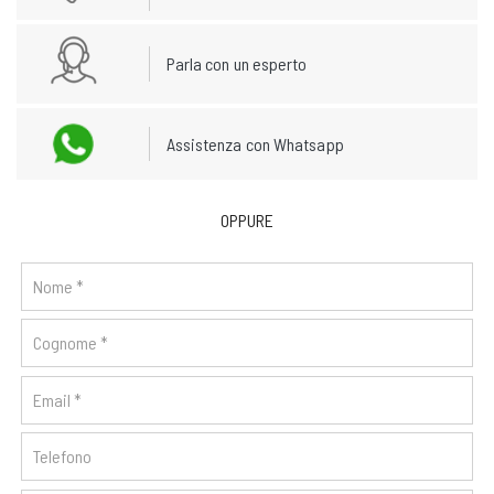
Parla con un esperto
Assistenza con Whatsapp
OPPURE