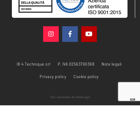
© 4 Technique srl
P. IVA 02563760368
Note legali
Privacy policy
Cookie policy