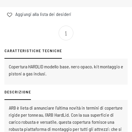
Aggiungi alla lista dei desideri
CARATTERISTICHE TECNICHE
Copertura HARDLID modello base, nero opaco, kit montaggio e
pistoni a gas inclusi.
DESCRIZIONE
ARB è lieta di annunciare l'ultima novità in termini di coperture
rigide per tonneau, l'ARB HardLid. Con la sua superficie di
carico robusta e versatile, questa copertura fornisce una
robusta piattaforma di montaggio per tutti gli attrezzi: che si