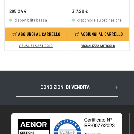
295,24 €
317,20 €
disponibilità bassa
disponibile su ordinazione
AGGIUNGI AL CARRELLO
AGGIUNGI AL CARRELLO
VISUALIZZA ARTICOLO
VISUALIZZA ARTICOLO
CONDIZIONI DI VENDITA