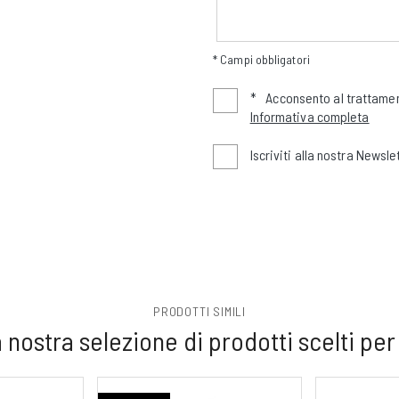
* Campi obbligatori
*
Acconsento al trattamen
Informativa completa
Iscriviti alla nostra Newsle
PRODOTTI SIMILI
 nostra selezione di prodotti scelti per