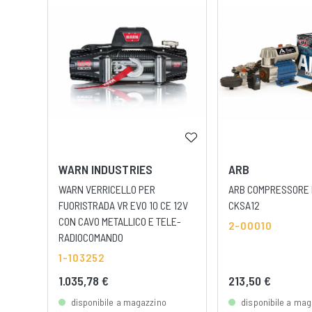
WARN INDUSTRIES
ARB
WARN VERRICELLO PER
ARB COMPRESSORE 
FUORISTRADA VR EVO 10 CE 12V
CKSA12
CON CAVO METALLICO E TELE-
2-00010
RADIOCOMANDO
1-103252
1.035,78 €
213,50 €
disponibile a magazzino
disponibile a mag