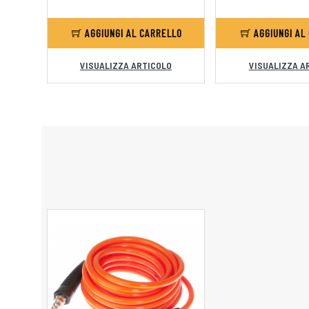
AGGIUNGI AL CARRELLO
AGGIUNGI AL
VISUALIZZA ARTICOLO
VISUALIZZA A