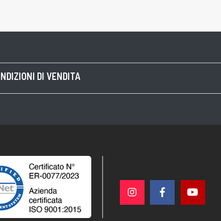
NDIZIONI DI VENDITA