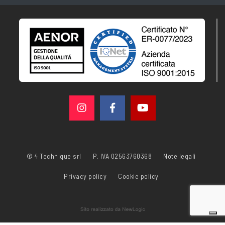
© 4 Technique srl
P. IVA 02563760368
Note legali
Privacy policy
Cookie policy