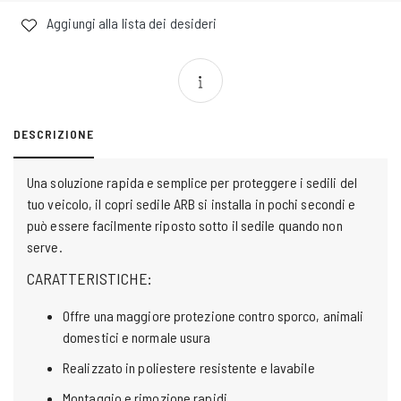
Aggiungi alla lista dei desideri
DESCRIZIONE
Una soluzione rapida e semplice per proteggere i sedili del
tuo veicolo, il copri sedile ARB si installa in pochi secondi e
può essere facilmente riposto sotto il sedile quando non
serve.
CARATTERISTICHE:
Offre una maggiore protezione contro sporco, animali
domestici e normale usura
Realizzato in poliestere resistente e lavabile
Montaggio e rimozione rapidi