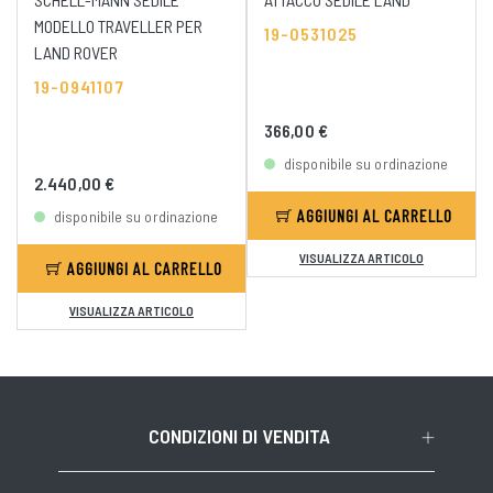
MODELLO TRAVELLER PER
19-0531025
LAND ROVER
19-0941107
366,00 €
disponibile su ordinazione
2.440,00 €
AGGIUNGI AL CARRELLO
disponibile su ordinazione
VISUALIZZA ARTICOLO
AGGIUNGI AL CARRELLO
VISUALIZZA ARTICOLO
CONDIZIONI DI VENDITA