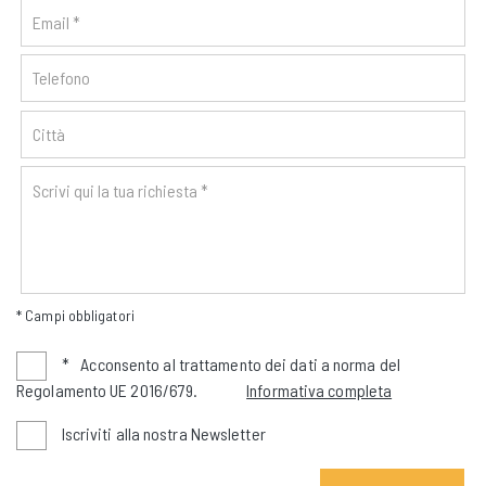
* Campi obbligatori
*
Acconsento al trattamento dei dati a norma del
Regolamento UE 2016/679.
Informativa completa
Iscriviti alla nostra Newsletter