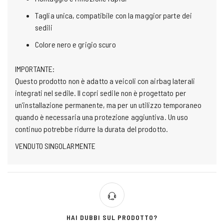
Taglia unica, compatibile con la maggior parte dei
sedili
Colore nero e grigio scuro
IMPORTANTE:
Questo prodotto non è adatto a veicoli con airbag laterali
integrati nel sedile. Il copri sedile non è progettato per
un’installazione permanente, ma per un utilizzo temporaneo
quando è necessaria una protezione aggiuntiva. Un uso
continuo potrebbe ridurre la durata del prodotto.
VENDUTO SINGOLARMENTE
HAI DUBBI SUL PRODOTTO?