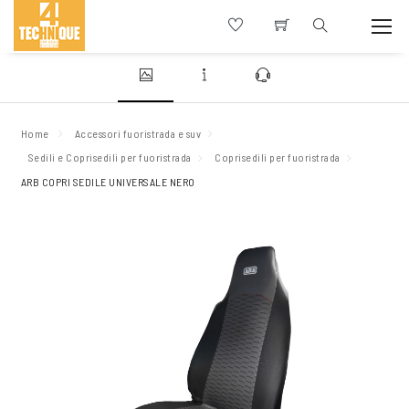
Home
Accessori fuoristrada e suv
Sedili e Coprisedili per fuoristrada
Coprisedili per fuoristrada
ARB COPRI SEDILE UNIVERSALE NERO