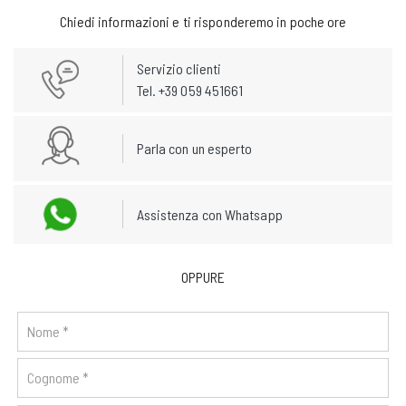
Chiedi informazioni e ti risponderemo in poche ore
Servizio clienti
Tel. +39 059 451661
Parla con un esperto
Assistenza con Whatsapp
OPPURE