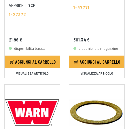
VERRICELLO XP
1-97771
1-27372
21,96 €
301,34 €
disponibilità bassa
disponibile a magazzino
AGGIUNGI AL CARRELLO
AGGIUNGI AL CARRELLO
VISUALIZZA ARTICOLO
VISUALIZZA ARTICOLO