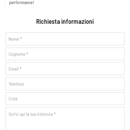
performance!
Richiesta informazioni