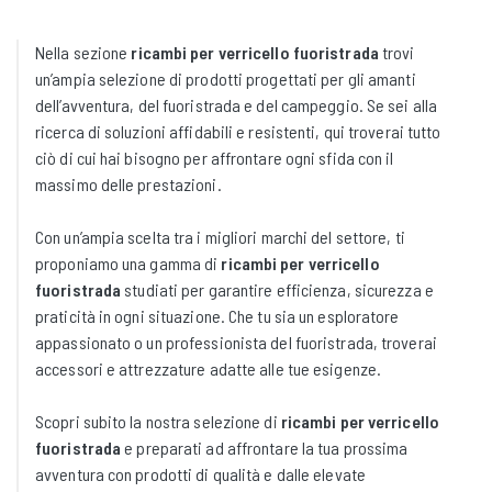
Nella sezione
ricambi per verricello fuoristrada
trovi
un’ampia selezione di prodotti progettati per gli amanti
dell’avventura, del fuoristrada e del campeggio. Se sei alla
ricerca di soluzioni affidabili e resistenti, qui troverai tutto
ciò di cui hai bisogno per affrontare ogni sfida con il
massimo delle prestazioni.
Con un’ampia scelta tra i migliori marchi del settore, ti
proponiamo una gamma di
ricambi per verricello
fuoristrada
studiati per garantire efficienza, sicurezza e
praticità in ogni situazione. Che tu sia un esploratore
appassionato o un professionista del fuoristrada, troverai
accessori e attrezzature adatte alle tue esigenze.
Scopri subito la nostra selezione di
ricambi per verricello
fuoristrada
e preparati ad affrontare la tua prossima
avventura con prodotti di qualità e dalle elevate