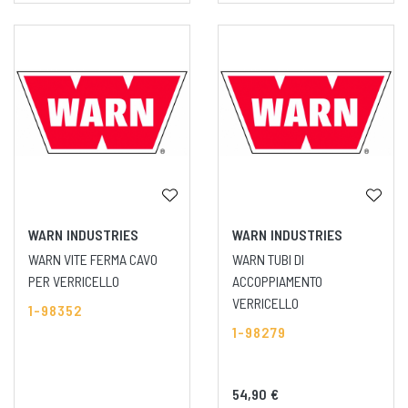
WARN INDUSTRIES
WARN INDUSTRIES
WARN VITE FERMA CAVO
WARN TUBI DI
PER VERRICELLO
ACCOPPIAMENTO
VERRICELLO
1-98352
1-98279
54,90 €