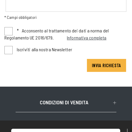
* Campi obbligatori
*
Acconsento al trattamento dei dati a norma del
Regolamento UE 2016/679.
Informativa completa
Iscriviti alla nostra Newsletter
INVIA RICHIESTA
CONDIZIONI DI VENDITA