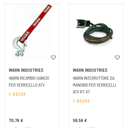
WARN INDUSTRIES
WARN INDUSTRIES
WARN RICAMBIO GANCIO
WARN INTERRUTTORE DA
PER VERRICELLO ATV
MANUBIO PER VERRICELLI
ATV RT-XT
1-69329
1-69206
70,76 €
58,56 €