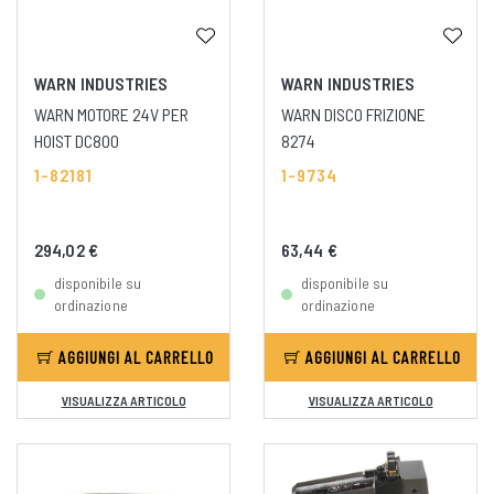
WARN INDUSTRIES
WARN INDUSTRIES
WARN MOTORE 24V PER
WARN DISCO FRIZIONE
HOIST DC800
8274
1-82181
1-9734
294,02 €
63,44 €
disponibile su
disponibile su
ordinazione
ordinazione
AGGIUNGI AL CARRELLO
AGGIUNGI AL CARRELLO
VISUALIZZA ARTICOLO
VISUALIZZA ARTICOLO