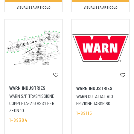
VISUALIZZA ARTICOLO
VISUALIZZA ARTICOLO
WARN INDUSTRIES
WARN INDUSTRIES
WARN S/P TRASMISSIONE
WARN CULATTA LATO
COMPLETA-216 ASSY PER
FRIZIONE TABOR 8K
ZEON 10
1-89115
1-89304