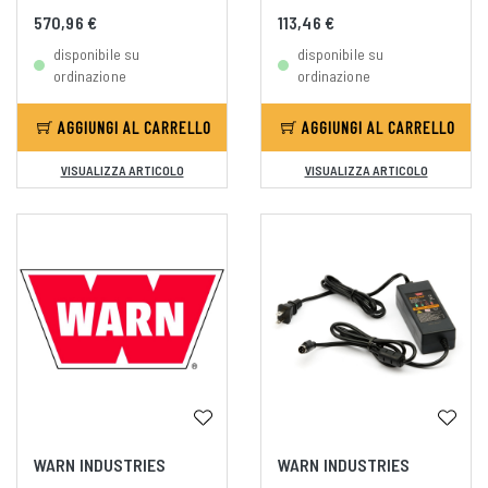
570,96 €
113,46 €
disponibile su
disponibile su
ordinazione
ordinazione
AGGIUNGI AL CARRELLO
AGGIUNGI AL CARRELLO
VISUALIZZA ARTICOLO
VISUALIZZA ARTICOLO
WARN INDUSTRIES
WARN INDUSTRIES