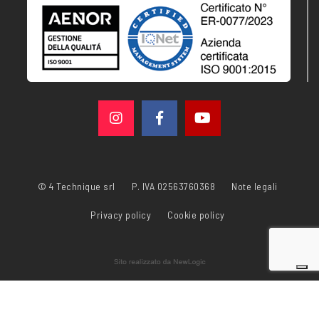
© 4 Technique srl
P. IVA 02563760368
Note legali
Privacy policy
Cookie policy