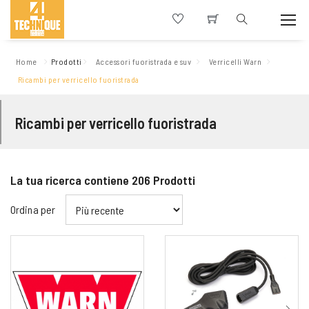
Home
Prodotti
Accessori fuoristrada e suv
Verricelli Warn
Ricambi per verricello fuoristrada
Ricambi per verricello fuoristrada
La tua ricerca contiene
206
Prodotti
Ordina per