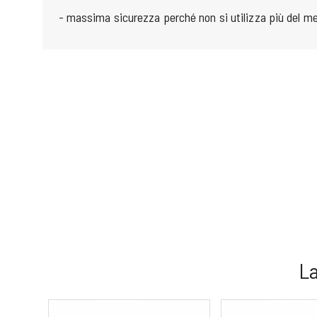
- massima sicurezza perché non si utilizza più del me
La