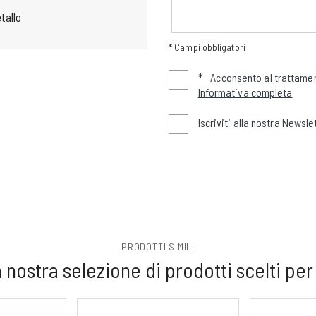
tallo
* Campi obbligatori
*
Acconsento al trattamen
Informativa completa
Iscriviti alla nostra Newsle
PRODOTTI SIMILI
 nostra selezione di prodotti scelti per