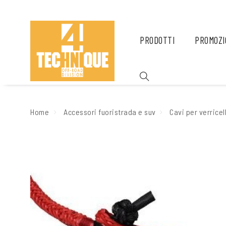
PRODOTTI
PROMOZI
Home
Accessori fuoristrada e suv
Cavi per verricel