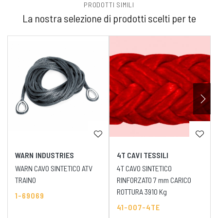
PRODOTTI SIMILI
La nostra selezione di prodotti scelti per te
WARN INDUSTRIES
4T CAVI TESSILI
WARN CAVO SINTETICO ATV
4T CAVO SINTETICO
TRAINO
RINFORZATO 7 mm CARICO
ROTTURA 3910 Kg
1-69069
41-007-4TE