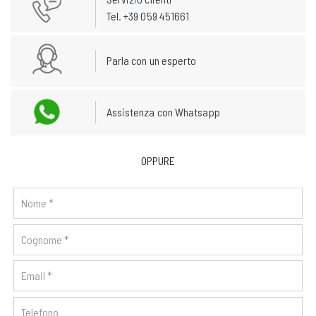
Tel. +39 059 451661
Parla con un esperto
Assistenza con Whatsapp
OPPURE