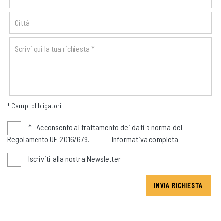
* Campi obbligatori
*
Acconsento al trattamento dei dati a norma del
Regolamento UE 2016/679.
Informativa completa
Iscriviti alla nostra Newsletter
INVIA RICHIESTA