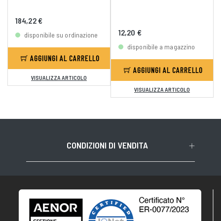
184,22 €
12,20 €
disponibile su ordinazione
disponibile a magazzino
AGGIUNGI AL CARRELLO
AGGIUNGI AL CARRELLO
VISUALIZZA ARTICOLO
VISUALIZZA ARTICOLO
CONDIZIONI DI VENDITA