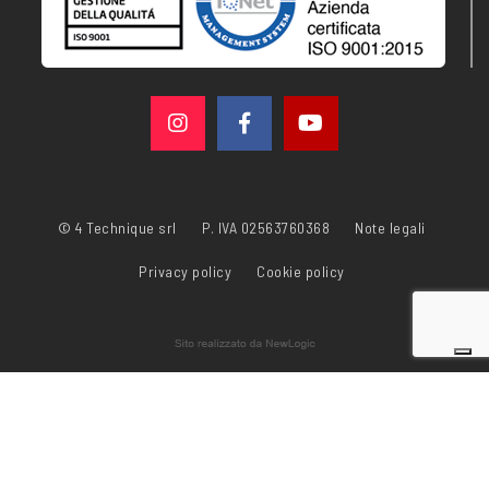
© 4 Technique srl
P. IVA 02563760368
Note legali
Privacy policy
Cookie policy