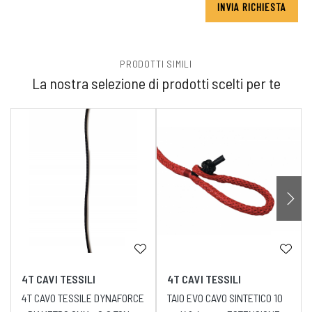
INVIA RICHIESTA
PRODOTTI SIMILI
La nostra selezione di prodotti scelti per te
4T CAVI TESSILI
4T CAVI TESSILI
4T CAVO TESSILE DYNAFORCE
TAIO EVO CAVO SINTETICO 10