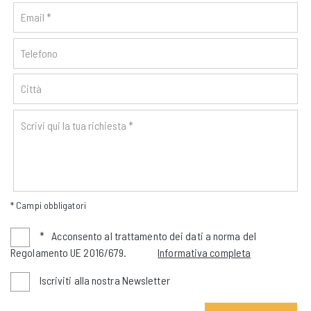
* Campi obbligatori
*
Acconsento al trattamento dei dati a norma del
Regolamento UE 2016/679.
Informativa completa
Iscriviti alla nostra Newsletter