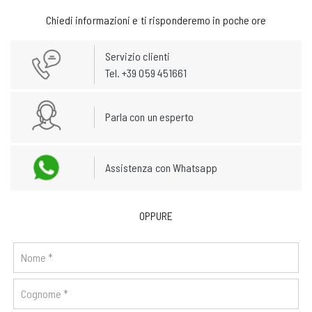
Chiedi informazioni e ti risponderemo in poche ore
Servizio clienti
Tel. +39 059 451661
Parla con un esperto
Assistenza con Whatsapp
OPPURE