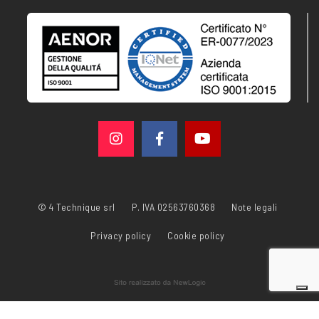
© 4 Technique srl
P. IVA 02563760368
Note legali
Privacy policy
Cookie policy