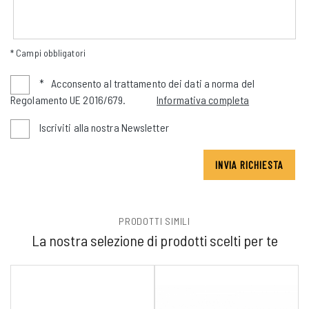
* Campi obbligatori
*
Acconsento al trattamento dei dati a norma del
Regolamento UE 2016/679.
Informativa completa
Iscriviti alla nostra Newsletter
INVIA RICHIESTA
PRODOTTI SIMILI
La nostra selezione di prodotti scelti per te