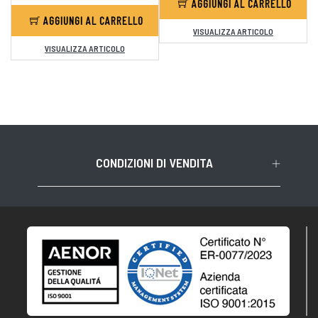
AGGIUNGI AL CARRELLO
AGGIUNGI AL CARRELLO
VISUALIZZA ARTICOLO
VISUALIZZA ARTICOLO
CONDIZIONI DI VENDITA