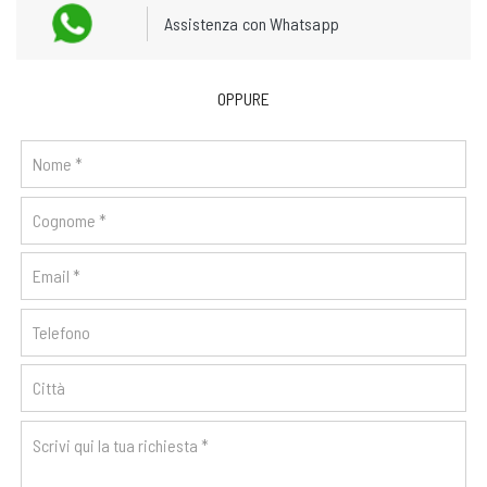
Assistenza con Whatsapp
OPPURE