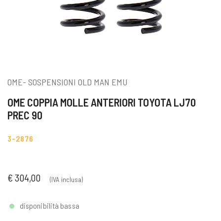
OME- SOSPENSIONI OLD MAN EMU
OME COPPIA MOLLE ANTERIORI TOYOTA LJ70
PREC 90
3-2876
€ 304,00
(IVA inclusa)
disponibilità bassa