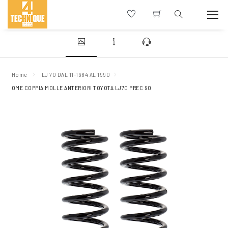
Home
LJ 70 DAL 11-1984 AL 1990
OME COPPIA MOLLE ANTERIORI TOYOTA LJ70 PREC 90