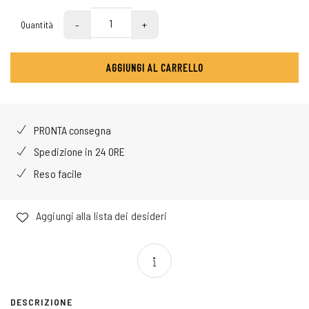
-
+
Quantità
AGGIUNGI AL CARRELLO
PRONTA consegna
Spedizione in 24 ORE
Reso facile
Aggiungi alla lista dei desideri
DESCRIZIONE