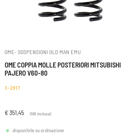
OME- SOSPENSIONI OLD MAN EMU
OME COPPIA MOLLE POSTERIORI MITSUBISHI
PAJERO V60-80
3-2917
€ 351,45
(IVA inclusa)
disponibile su ordinazione