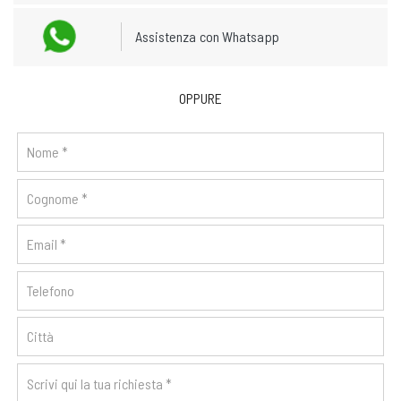
Assistenza con Whatsapp
OPPURE