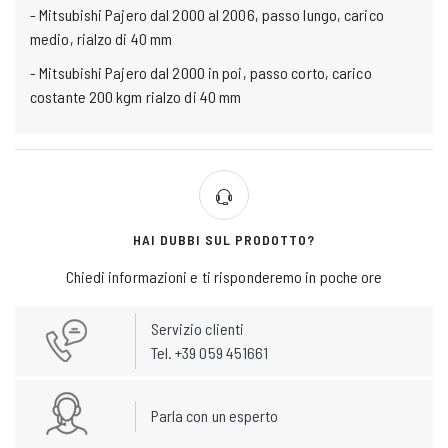
- Mitsubishi Pajero dal 2000 al 2006, passo lungo, carico
medio, rialzo di 40 mm
- Mitsubishi Pajero dal 2000 in poi, passo corto, carico
costante 200 kgm rialzo di 40 mm
HAI DUBBI SUL PRODOTTO?
Chiedi informazioni e ti risponderemo in poche ore
Servizio clienti
Tel. +39 059 451661
Parla con un esperto