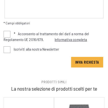
* Campi obbligatori
*
Acconsento al trattamento dei dati a norma del
Regolamento UE 2016/679.
Informativa completa
Iscriviti alla nostra Newsletter
INVIA RICHIESTA
PRODOTTI SIMILI
La nostra selezione di prodotti scelti per te