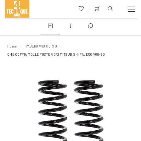
Home
PAJERO V60 CORTO
OME COPPIA MOLLE POSTERIORI MITSUBISHI PAJERO V60-80