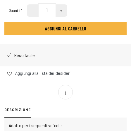
-
+
Quantità
AGGIUNGI AL CARRELLO
Reso facile
Aggiungi alla lista dei desideri
DESCRIZIONE
Adatto per i seguenti veicoli: