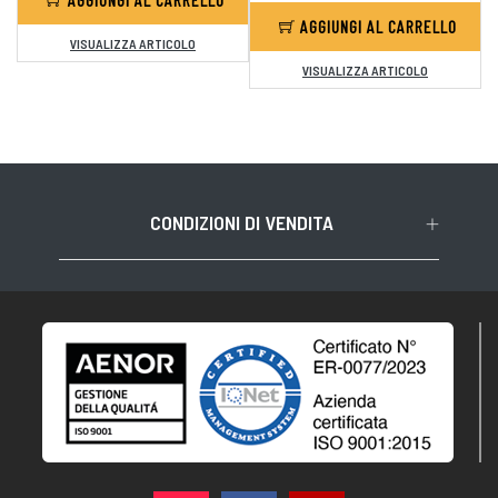
AGGIUNGI AL CARRELLO
VISUALIZZA ARTICOLO
VISUALIZZA ARTICOLO
CONDIZIONI DI VENDITA