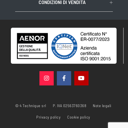
CONDIZIONI DI VENDITA
© 4 Technique srl
P. IVA 02563760368
Note legali
Privacy policy
Cookie policy