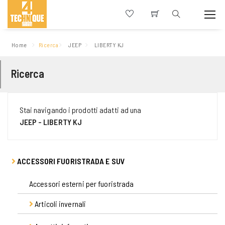
Home
Ricerca
JEEP
LIBERTY KJ
Ricerca
Stai navigando i prodotti adatti ad una
JEEP - LIBERTY KJ
ACCESSORI FUORISTRADA E SUV
Accessori esterni per fuoristrada
Articoli invernali