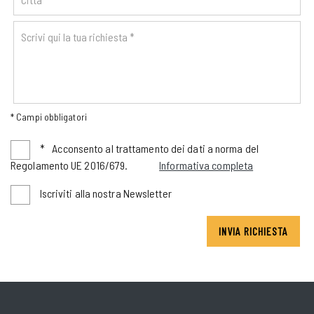
* Campi obbligatori
*
Acconsento al trattamento dei dati a norma del
Regolamento UE 2016/679.
Informativa completa
Iscriviti alla nostra Newsletter
INVIA RICHIESTA