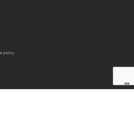
e policy