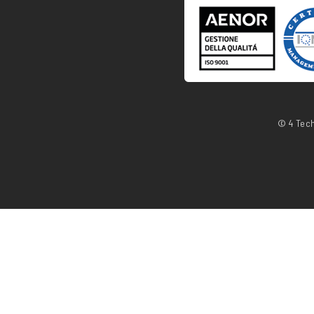
© 4 Tech