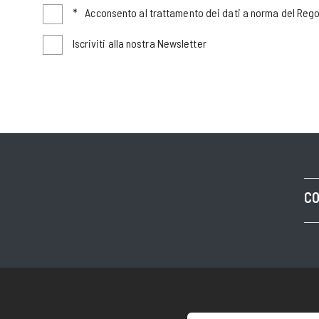
*
Acconsento al trattamento dei dati a norma del Re
Iscriviti alla nostra Newsletter
CO