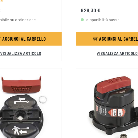
49
€
628,30 €
nibile su ordinazione
disponibilità bassa
AGGIUNGI AL CARRELLO
AGGIUNGI AL CARRE
VISUALIZZA ARTICOLO
VISUALIZZA ARTICOLO