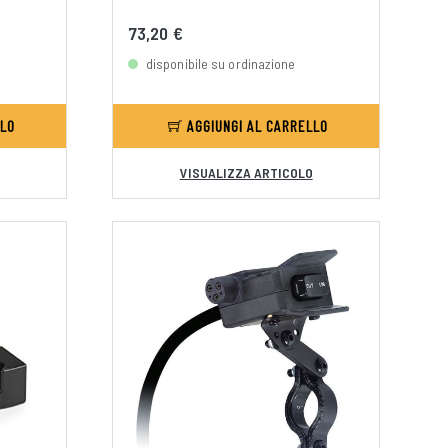
73,20 €
disponibile su ordinazione
LLO
AGGIUNGI AL CARRELLO
VISUALIZZA ARTICOLO