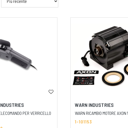
INDUSTRIES
WARN INDUSTRIES
ELECOMANDO PER VERRICELLO
WARN RICAMBIO MOTORE AXON 
1-101153