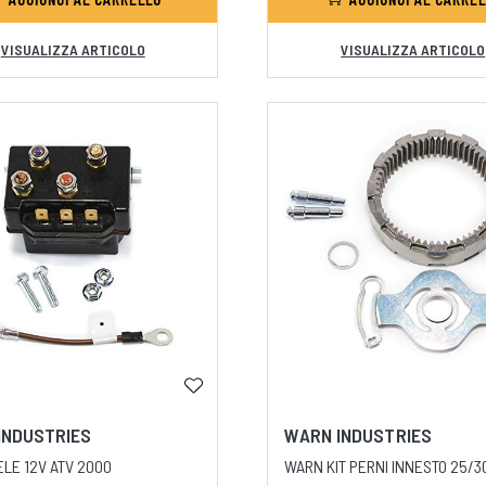
VISUALIZZA ARTICOLO
VISUALIZZA ARTICOLO
INDUSTRIES
WARN INDUSTRIES
LE 12V ATV 2000
WARN KIT PERNI INNESTO 25/3