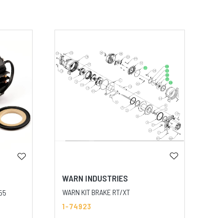
WARN INDUSTRIES
WARN KIT BRAKE RT/XT
55
1-74923