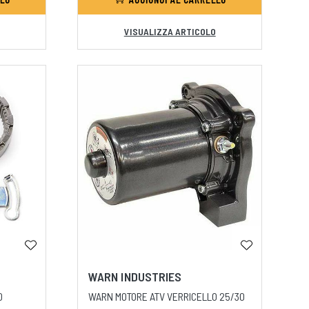
VISUALIZZA ARTICOLO
WARN INDUSTRIES
0
WARN MOTORE ATV VERRICELLO 25/30