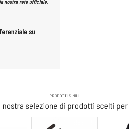
la nostra rete ufficiale
.
ferenziale su
PRODOTTI SIMILI
 nostra selezione di prodotti scelti per