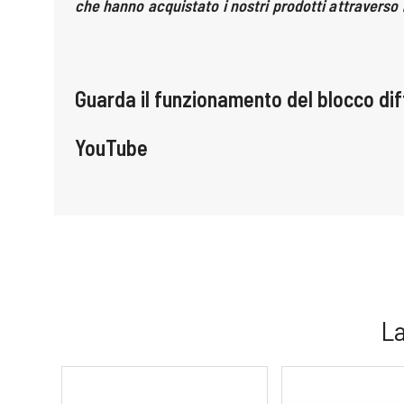
che hanno acquistato i nostri prodotti attravers
o 
Guarda il funzionamento del blocco dif
YouTube
La