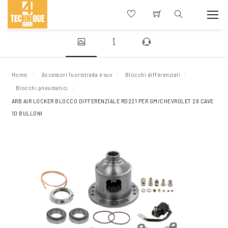
Home
Accessori fuoristrada e suv
Blocchi differenziali
Blocchi pneumatici
ARB AIR LOCKER BLOCCO DIFFERENZIALE RD221 PER GM/CHEVROLET 28 CAVE
10 BULLONI