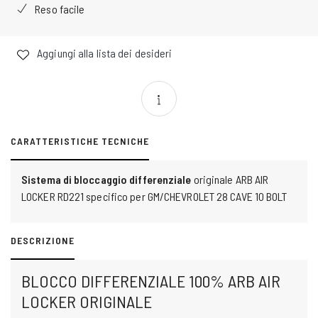
Reso facile
Aggiungi alla lista dei desideri
CARATTERISTICHE TECNICHE
Sistema di bloccaggio differenziale
originale ARB AIR
LOCKER RD221 specifico per GM/CHEVROLET 28 CAVE 10 BOLT
DESCRIZIONE
BLOCCO DIFFERENZIALE 100% ARB AIR
LOCKER ORIGINALE