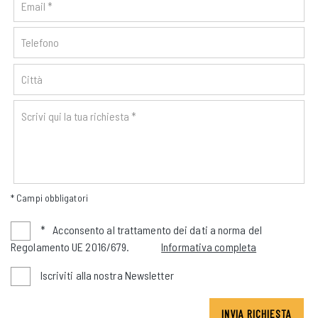
* Campi obbligatori
*
Acconsento al trattamento dei dati a norma del
Regolamento UE 2016/679.
Informativa completa
Iscriviti alla nostra Newsletter
INVIA RICHIESTA