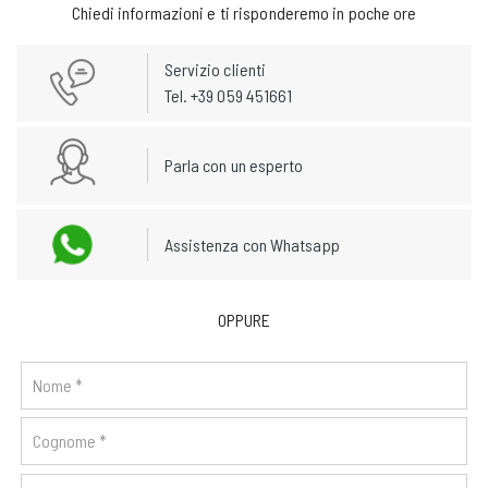
Chiedi informazioni e ti risponderemo in poche ore
Servizio clienti
Tel. +39 059 451661
Parla con un esperto
Assistenza con Whatsapp
OPPURE