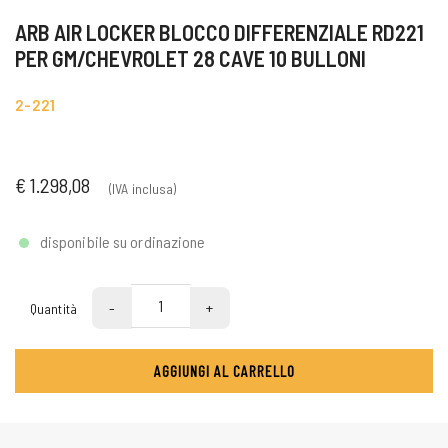
ARB AIR LOCKER BLOCCO DIFFERENZIALE RD221
PER GM/CHEVROLET 28 CAVE 10 BULLONI
2-221
€ 1.298,08
(IVA inclusa)
disponibile su ordinazione
-
+
Quantità
AGGIUNGI AL CARRELLO