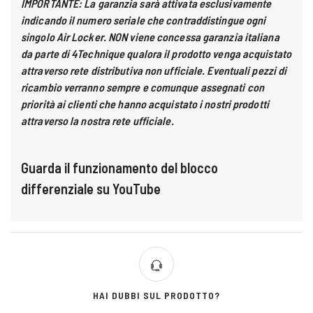
IMPORTANTE:
La garanzia sarà attivata esclusivamente
indicando il numero seriale che contraddistingue ogni
singolo Air Locker. NON viene concessa garanzia italiana
da parte di 4Technique qualora il prodotto venga acquistato
attraverso rete distributiva non ufficiale. Eventuali pezzi di
ricambio verranno sempre e comunque assegnati con
priorità ai clienti che hanno acquistato i nostri prodotti
attravers
o la nostra rete ufficiale
.
Guarda il funzionamento del blocco
differenziale su YouTube
HAI DUBBI SUL PRODOTTO?