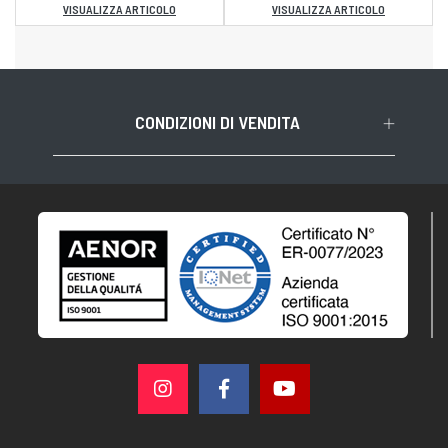
VISUALIZZA ARTICOLO
VISUALIZZA ARTICOLO
CONDIZIONI DI VENDITA