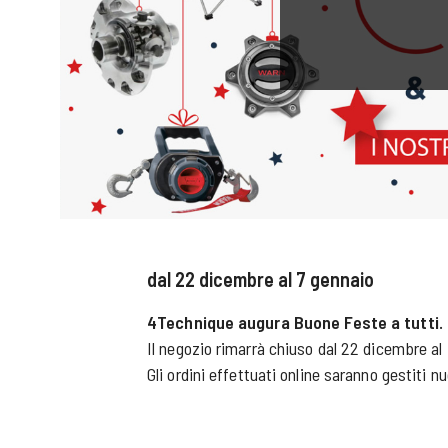
dal 22 dicembre al 7 gennaio
4Technique augura Buone Feste a tutti.
Il negozio rimarrà chiuso dal 22 dicembre al
Gli ordini effettuati online saranno gestiti 