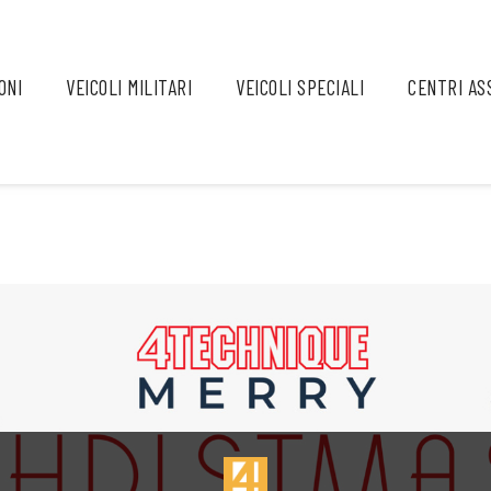
ONI
VEICOLI MILITARI
VEICOLI SPECIALI
CENTRI AS