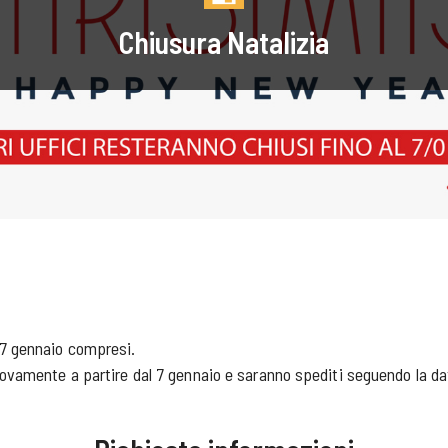
Chiusura Natalizia
 7 gennaio compresi.
nuovamente a partire dal 7 gennaio e saranno spediti seguendo la dat