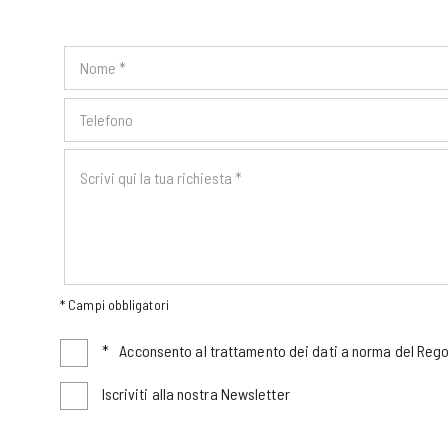
* Campi obbligatori
*
Acconsento al trattamento dei dati a norma del Re
Iscriviti alla nostra Newsletter