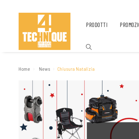
PRODOTTI
PROMOZI
Home
News
Chiusura Natalizia