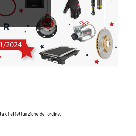
a di effettuazione dell'ordine.