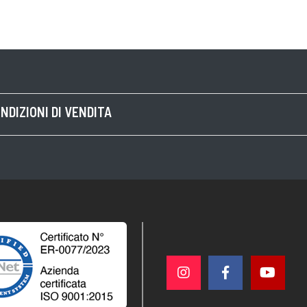
NDIZIONI DI VENDITA