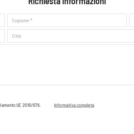
Richiesta informazioni
golamento UE 2016/679.
Informativa completa