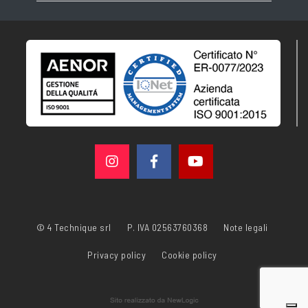
© 4 Technique srl
P. IVA 02563760368
Note legali
Privacy policy
Cookie policy