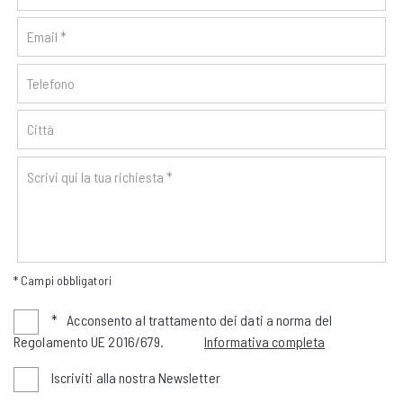
* Campi obbligatori
*
Acconsento al trattamento dei dati a norma del
Regolamento UE 2016/679.
Informativa completa
Iscriviti alla nostra Newsletter