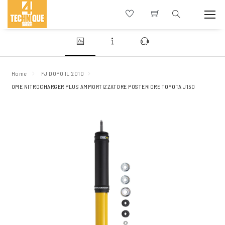
Home
FJ DOPO IL 2010
OME NITROCHARGER PLUS AMMORTIZZATORE POSTERIORE TOYOTA J150