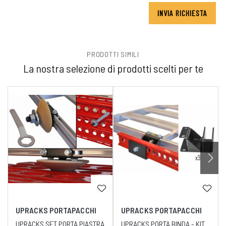
INVIA RICHIESTA
PRODOTTI SIMILI
La nostra selezione di prodotti scelti per te
UPRACKS PORTAPACCHI
UPRACKS PORTAPACCHI
UPRACKS SET PORTA PIASTRA
UPRACKS PORTA BINDA - KIT