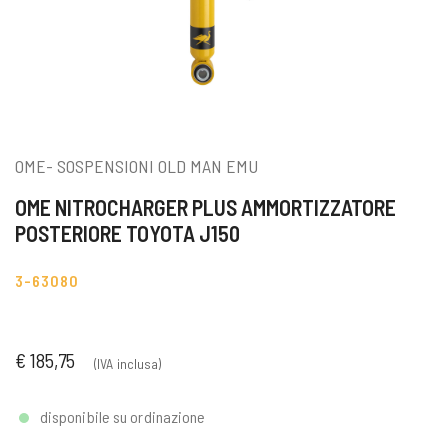
OME- SOSPENSIONI OLD MAN EMU
OME NITROCHARGER PLUS AMMORTIZZATORE
POSTERIORE TOYOTA J150
3-63080
€ 185,75
(IVA inclusa)
disponibile su ordinazione