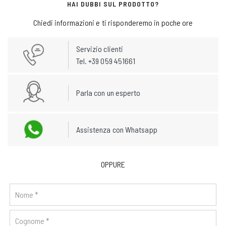
HAI DUBBI SUL PRODOTTO?
Chiedi informazioni e ti risponderemo in poche ore
Servizio clienti
Tel. +39 059 451661
Parla con un esperto
Assistenza con Whatsapp
OPPURE