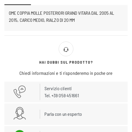
OME COPPIA MOLLE POSTERIORI GRAND VITARA DAL 2005 AL
2015, CARICO MEDIO, RIALZO DI 20 MM
HAI DUBBI SUL PRODOTTO?
Chiedi informazioni e ti risponderemo in poche ore
Servizio clienti
Tel. +39 059 451661
Parla con un esperto