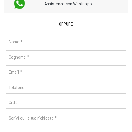
Assistenza con Whatsapp
OPPURE