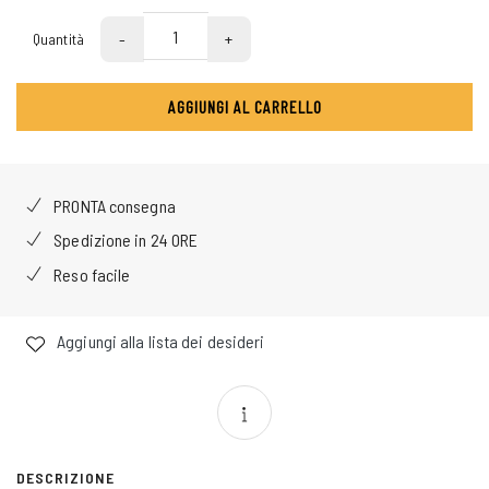
-
+
Quantità
AGGIUNGI AL CARRELLO
PRONTA consegna
Spedizione in 24 ORE
Reso facile
Aggiungi alla lista dei desideri
DESCRIZIONE