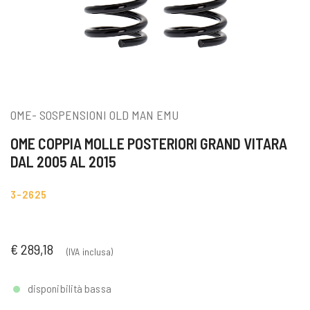
OME- SOSPENSIONI OLD MAN EMU
OME COPPIA MOLLE POSTERIORI GRAND VITARA
DAL 2005 AL 2015
3-2625
€ 289,18
(IVA inclusa)
disponibilità bassa