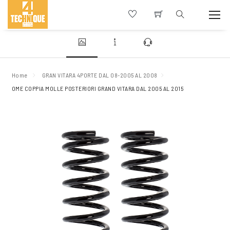
Home
GRAN VITARA 4PORTE DAL 08-2005 AL 2008
OME COPPIA MOLLE POSTERIORI GRAND VITARA DAL 2005 AL 2015