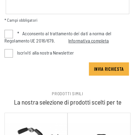
* Campi obbligatori
*
Acconsento al trattamento dei dati a norma del
Regolamento UE 2016/679.
Informativa completa
Iscriviti alla nostra Newsletter
INVIA RICHIESTA
PRODOTTI SIMILI
La nostra selezione di prodotti scelti per te