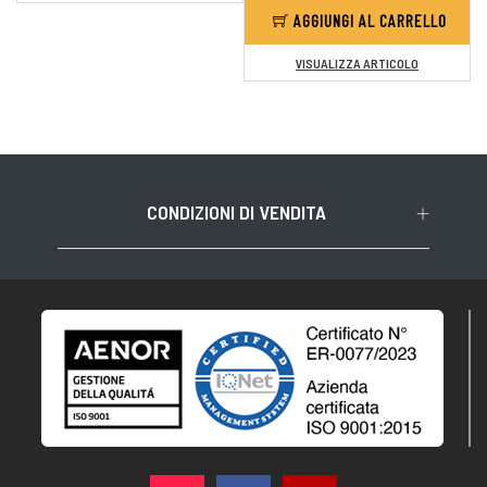
AGGIUNGI AL CARRELLO
VISUALIZZA ARTICOLO
CONDIZIONI DI VENDITA