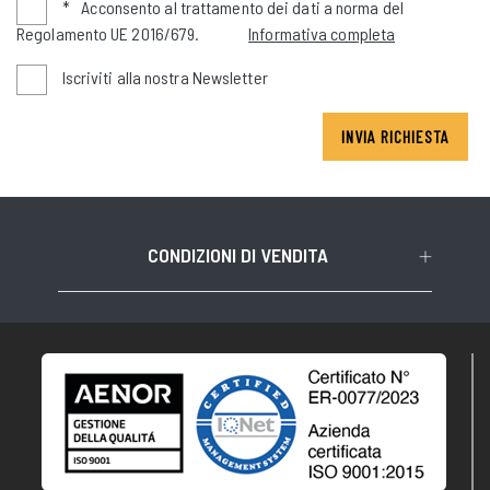
*
Acconsento al trattamento dei dati a norma del
Regolamento UE 2016/679.
Informativa completa
Iscriviti alla nostra Newsletter
INVIA RICHIESTA
CONDIZIONI DI VENDITA