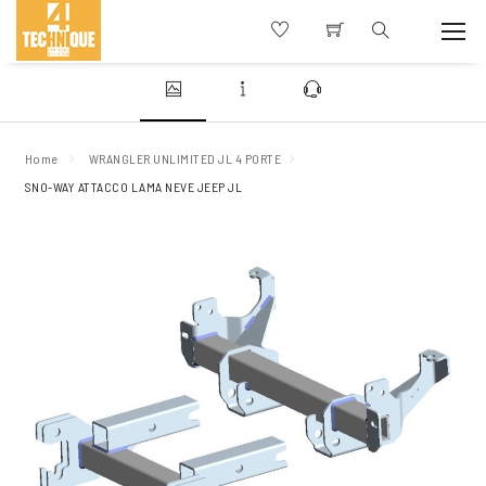
Home
WRANGLER UNLIMITED JL 4 PORTE
SNO-WAY ATTACCO LAMA NEVE JEEP JL