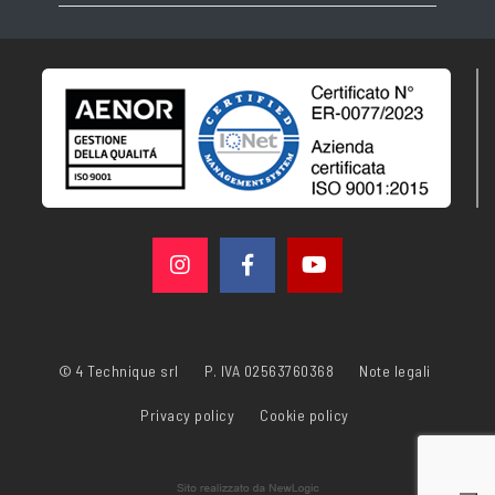
© 4 Technique srl
P. IVA 02563760368
Note legali
Privacy policy
Cookie policy