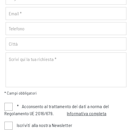
* Campi obbligatori
*
Acconsento al trattamento dei dati a norma del
Regolamento UE 2016/679.
Informativa completa
Iscriviti alla nostra Newsletter