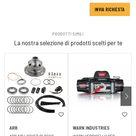
INVIA RICHIESTA
PRODOTTI SIMILI
La nostra selezione di prodotti scelti per te
ARB
WARN INDUSTRIES