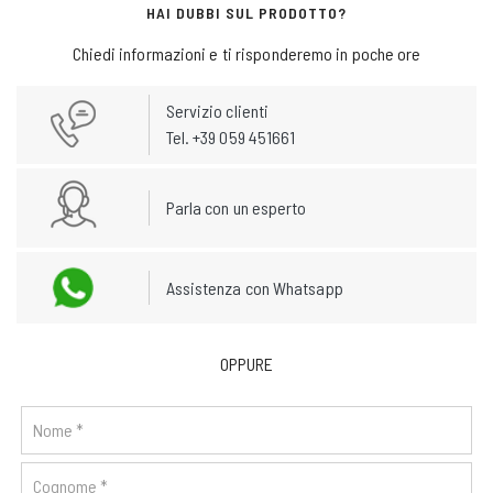
HAI DUBBI SUL PRODOTTO?
Chiedi informazioni e ti risponderemo in poche ore
Servizio clienti
Tel. +39 059 451661
Parla con un esperto
Assistenza con Whatsapp
OPPURE