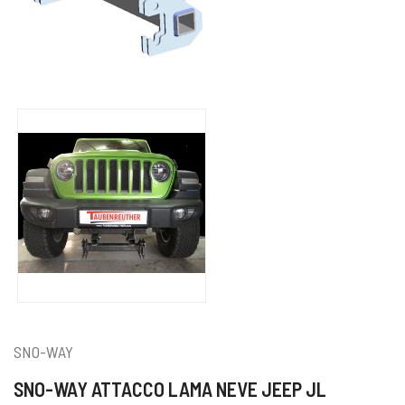
SNO-WAY
SNO-WAY ATTACCO LAMA NEVE JEEP JL