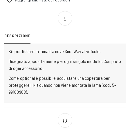
DESCRIZIONE
Kit per fissare la lama da neve Sno-Way al veicolo.
Disegnato appositamente per ogni singolo modello. Completo
di ogni accessorio.
Come optional è possibile acquistare una copertura per
proteggere il kit quando non viene montata la lama (cod. 5-
99100908).