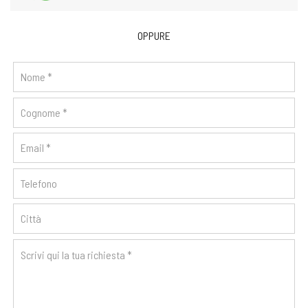
OPPURE