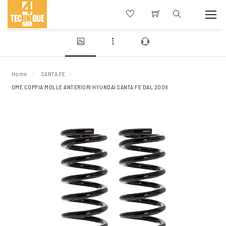
Home
SANTA FE
OME COPPIA MOLLE ANTERIORI HYUNDAI SANTA FE DAL 2006