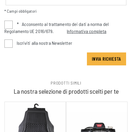
* Campi obbligatori
*
Acconsento al trattamento dei dati a norma del
Regolamento UE 2016/679.
Informativa completa
Iscriviti alla nostra Newsletter
INVIA RICHIESTA
PRODOTTI SIMILI
La nostra selezione di prodotti scelti per te