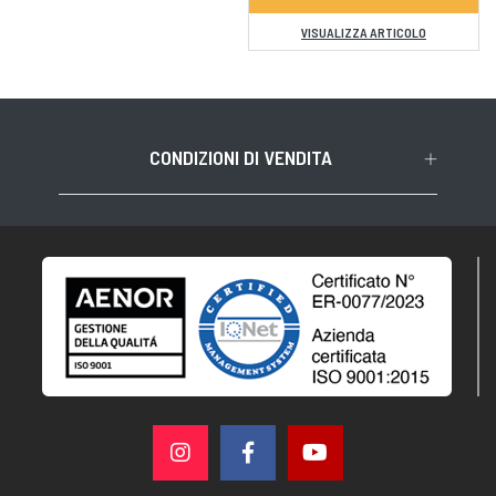
VISUALIZZA ARTICOLO
CONDIZIONI DI VENDITA