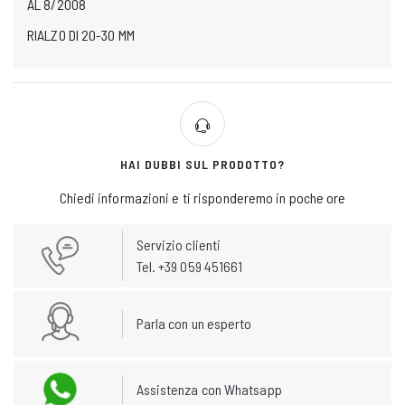
AL 8/2008
RIALZO DI 20-30 MM
HAI DUBBI SUL PRODOTTO?
Chiedi informazioni e ti risponderemo in poche ore
Servizio clienti
Tel. +39 059 451661
Parla con un esperto
Assistenza con Whatsapp