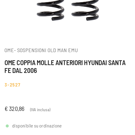
OME- SOSPENSIONI OLD MAN EMU
OME COPPIA MOLLE ANTERIORI HYUNDAI SANTA
FE DAL 2006
3-2527
€ 320,86
(IVA inclusa)
disponibile su ordinazione