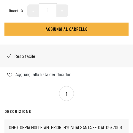
-
+
Quantità
AGGIUNGI AL CARRELLO
Reso facile
Aggiungi alla lista dei desideri
DESCRIZIONE
OME COPPIA MOLLE ANTERIORI HYUNDAI SANTA FE DAL 05/2006