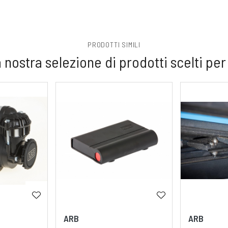
PRODOTTI SIMILI
 nostra selezione di prodotti scelti per
ARB
ARB