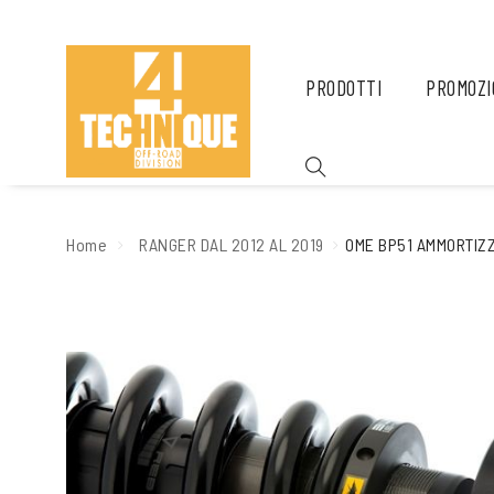
PRODOTTI
PROMOZI
Home
RANGER DAL 2012 AL 2019
OME BP51 AMMORTIZZ