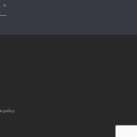
e policy