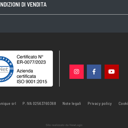
NDIZIONI DI VENDITA
nique srl
P. IVA 02563760368
Note legali
Privacy policy
Cooki