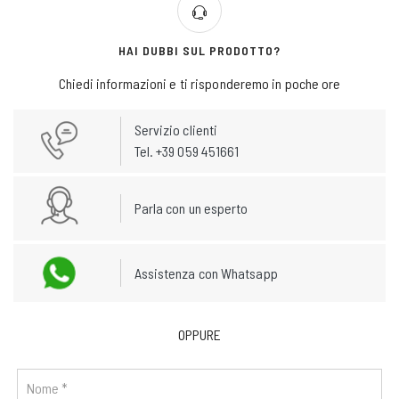
HAI DUBBI SUL PRODOTTO?
Chiedi informazioni e ti risponderemo in poche ore
Servizio clienti
Tel. +39 059 451661
Parla con un esperto
Assistenza con Whatsapp
OPPURE