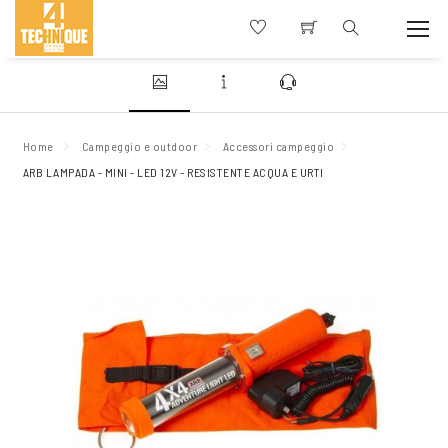
Home
Campeggio e outdoor
Accessori campeggio
ARB LAMPADA - MINI - LED 12V - RESISTENTE ACQUA E URTI