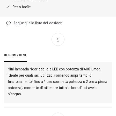
Reso facile
Aggiungi alla lista dei desideri
DESCRIZIONE
Mini lampada ricaricabile a LED con potenza di 400 lumen,
ideale per qualsiasi utilizzo. Fornendo ampi tempi di
funzionamento (fino a 4 ore con metà potenza e 2 ore a piena
potenza), consente di ottenere tutta la luce di cui avete
bisogno.