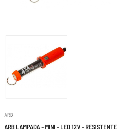
ARB
ARB LAMPADA - MINI - LED 12V - RESISTENTE