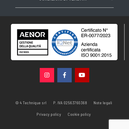
© 4 Technique srl
P. IVA 02563760368
Note legali
Privacy policy
Cookie policy