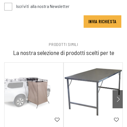
Iscriviti alla nostra Newsletter
INVIA RICHIESTA
PRODOTTI SIMILI
La nostra selezione di prodotti scelti per te