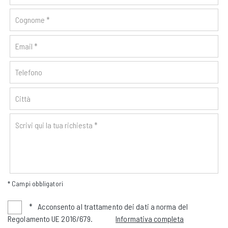
* Campi obbligatori
*
Acconsento al trattamento dei dati a norma del
Regolamento UE 2016/679.
Informativa completa