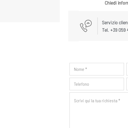
Chiedi info
Servizio clien
Tel. +39 059 