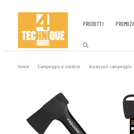
PRODOTTI
PROMOZI
Home
Campeggio e outdoor
Accessori campeggio