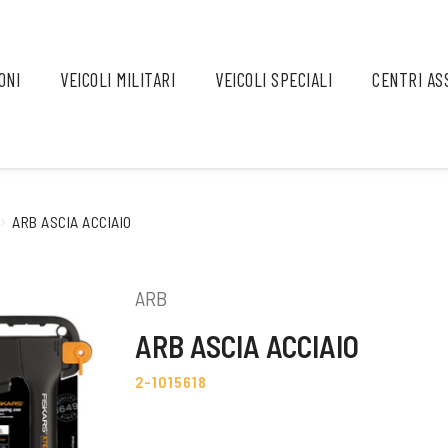
ONI
VEICOLI MILITARI
VEICOLI SPECIALI
CENTRI AS
ARB ASCIA ACCIAIO
ARB
ARB ASCIA ACCIAIO
2-1015618