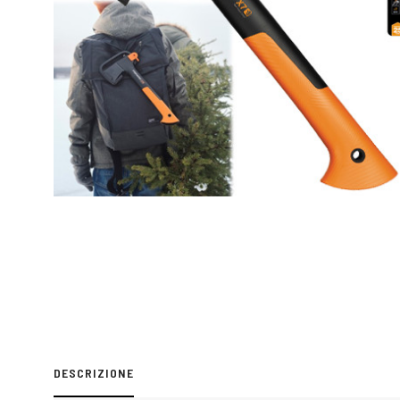
DESCRIZIONE