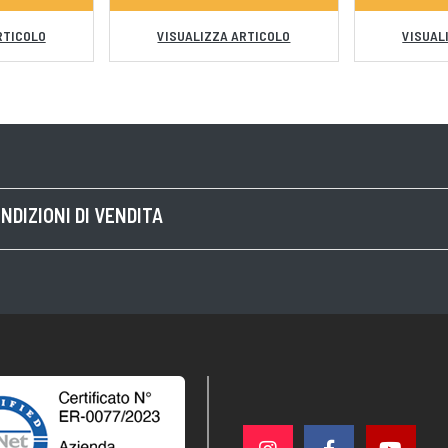
RTICOLO
VISUALIZZA ARTICOLO
VISUAL
NDIZIONI DI VENDITA