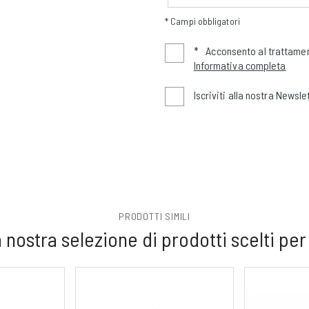
* Campi obbligatori
*
Acconsento al trattamen
Informativa completa
Iscriviti alla nostra Newsle
PRODOTTI SIMILI
 nostra selezione di prodotti scelti per