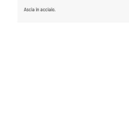
Ascia in acciaio.