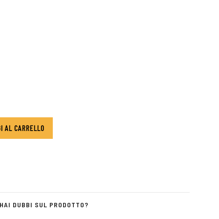
I AL CARRELLO
HAI DUBBI SUL PRODOTTO?