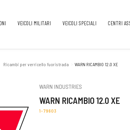
ONI
VEICOLI MILITARI
VEICOLI SPECIALI
CENTRI AS
Ricambi per verricello fuoristrada
WARN RICAMBIO 12.0 XE
WARN INDUSTRIES
WARN RICAMBIO 12.0 XE
1-79603