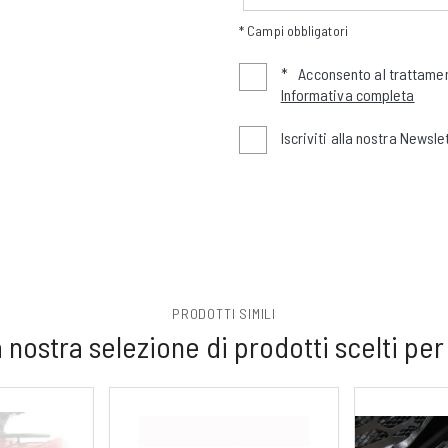
* Campi obbligatori
*
Acconsento al trattamen
Informativa completa
Iscriviti alla nostra Newsle
PRODOTTI SIMILI
 nostra selezione di prodotti scelti per