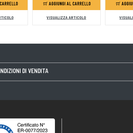
 CARRELLO
AGGIUNGI AL CARRELLO
AGGIU
RTICOLO
VISUALIZZA ARTICOLO
VISUAL
NDIZIONI DI VENDITA