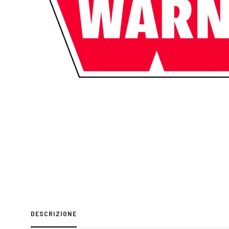
DESCRIZIONE