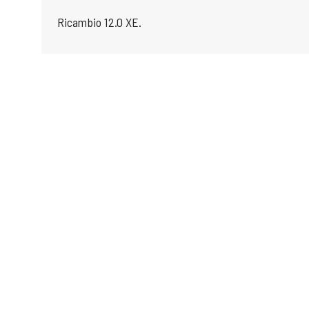
Ricambio 12.0 XE.