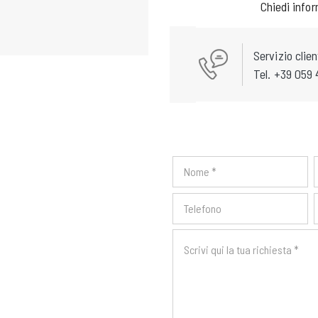
Chiedi info
Servizio clien
Tel. +39 059 