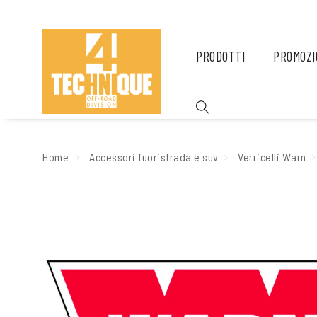
PRODOTTI
PROMOZI
Home
Accessori fuoristrada e suv
Verricelli Warn