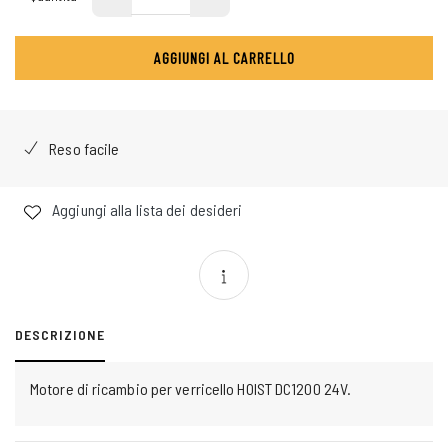
AGGIUNGI AL CARRELLO
Reso facile
Aggiungi alla lista dei desideri
DESCRIZIONE
Motore di ricambio per verricello HOIST DC1200 24V.