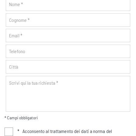
* Campi obbligatori
*
Acconsento al trattamento dei dati a norma del