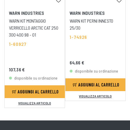
WARN INDUSTRIES
WARN INDUSTRIES
WARN KIT MONTAGGIO
WARN KIT PERNI INNESTO
VERRICELLO ARCTIC CAT 250
25/30
300 400 98 - 01
1-74926
1-60927
64,66 €
107,36 €
disponibile su ordinazione
disponibile su ordinazione
AGGIUNGI AL CARRELLO
AGGIUNGI AL CARRELLO
VISUALIZZA ARTICOLO
VISUALIZZA ARTICOLO