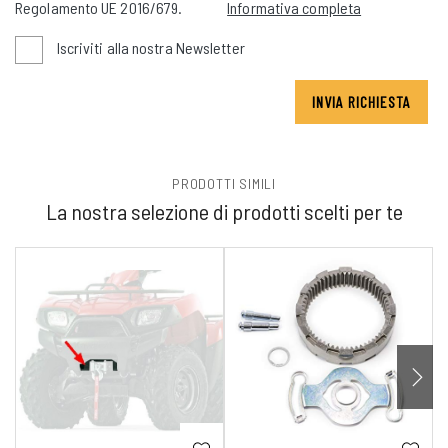
Regolamento UE 2016/679.
Informativa completa
Iscriviti alla nostra Newsletter
INVIA RICHIESTA
PRODOTTI SIMILI
La nostra selezione di prodotti scelti per te