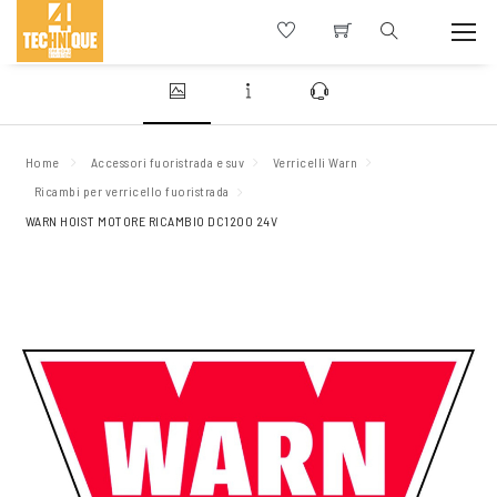
Home
Accessori fuoristrada e suv
Verricelli Warn
Ricambi per verricello fuoristrada
WARN HOIST MOTORE RICAMBIO DC1200 24V