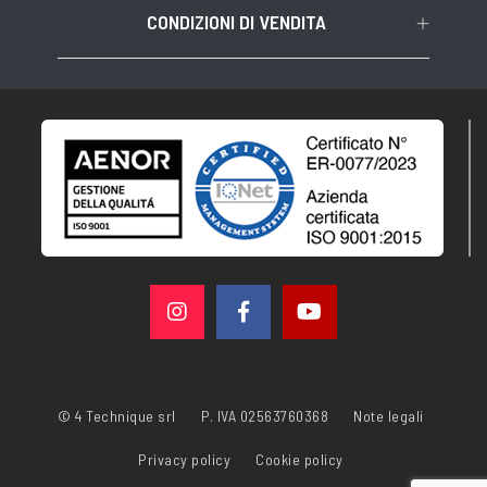
CONDIZIONI DI VENDITA
© 4 Technique srl
P. IVA 02563760368
Note legali
Privacy policy
Cookie policy