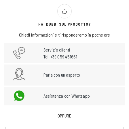
HAI DUBBI SUL PRODOTTO?
Chiedi informazioni e ti risponderemo in poche ore
Servizio clienti
Tel. +39 059 451661
Parla con un esperto
Assistenza con Whatsapp
OPPURE