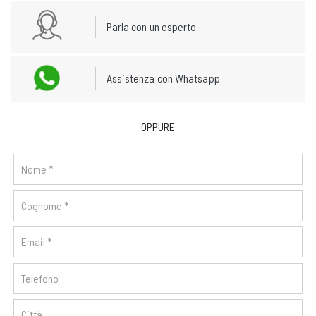
Parla con un esperto
Assistenza con Whatsapp
OPPURE