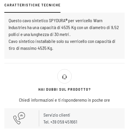
CARATTERISTICHE TECNICHE
Questo cavo sintetico SPYDURA® per verricello Warn
Industries ha una capacità di 4535 Kg con un diametro di 9,52
pollici e una lunghezza di 30 metri.
Cavo sintetico installabile solo su verricello con capacità di
tiro di massimo 4535 Kg.
HAI DUBBI SUL PRODOTTO?
Chiedi informazioni e ti risponderemo in poche ore
Servizio clienti
Tel. +39 059 451661