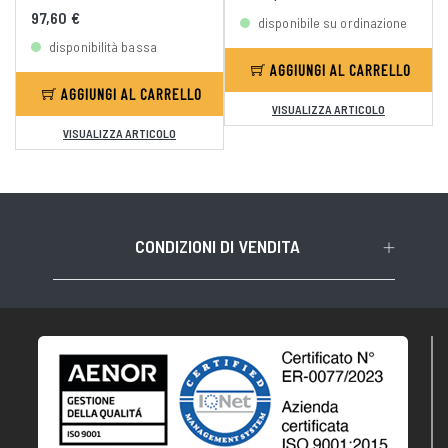
97,60 €
disponibile su ordinazione
disponibilità bassa
AGGIUNGI AL CARRELLO
AGGIUNGI AL CARRELLO
VISUALIZZA ARTICOLO
VISUALIZZA ARTICOLO
CONDIZIONI DI VENDITA