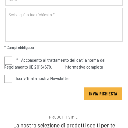
* Campi obbligatori
*
Acconsento al trattamento dei dati a norma del
Regolamento UE 2016/679.
Informativa completa
Iscriviti alla nostra Newsletter
INVIA RICHIESTA
PRODOTTI SIMILI
La nostra selezione di prodotti scelti per te