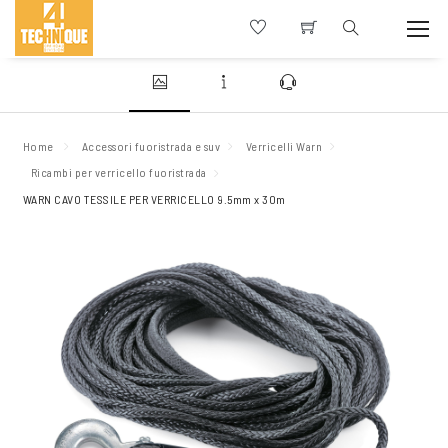
Home
Accessori fuoristrada e suv
Verricelli Warn
Ricambi per verricello fuoristrada
WARN CAVO TESSILE PER VERRICELLO 9.5mm x 30m