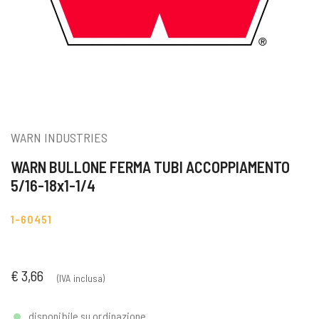
WARN INDUSTRIES
WARN BULLONE FERMA TUBI ACCOPPIAMENTO
5/16-18x1-1/4
1-60451
€ 3,66
(IVA inclusa)
disponibile su ordinazione