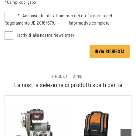
* Campi obbligatori
*
Acconsento al trattamento dei dati a norma del
Regolamento UE 2016/679.
Informativa completa
Iscriviti alla nostra Newsletter
INVIA RICHIESTA
PRODOTTI SIMILI
La nostra selezione di prodotti scelti per te