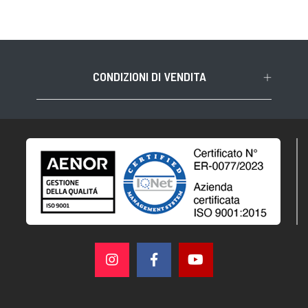
CONDIZIONI DI VENDITA