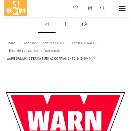
Home
Accessori fuoristrada e suv
Verricelli Warn
Ricambi per verricello fuoristrada
WARN BULLONE FERMA TUBI ACCOPPIAMENTO 5/16-18x1-1/4