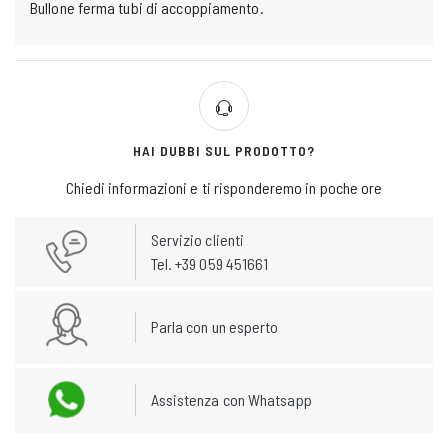
Bullone ferma tubi di accoppiamento.
HAI DUBBI SUL PRODOTTO?
Chiedi informazioni e ti risponderemo in poche ore
Servizio clienti
Tel. +39 059 451661
Parla con un esperto
Assistenza con Whatsapp