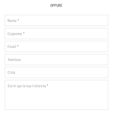
OPPURE