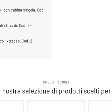
li con cabina singola. Cod.
li xtracab. Cod. 2-
coli xtracab. Cod. 2-
PRODOTTI SIMILI
 nostra selezione di prodotti scelti per