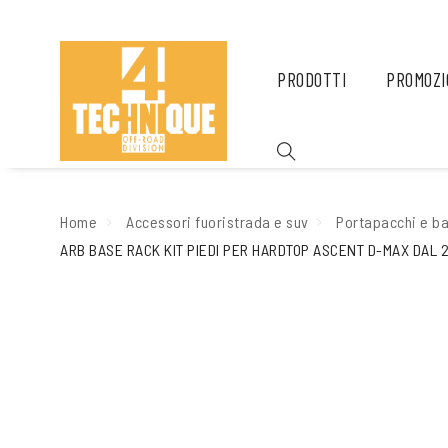
PRODOTTI
PROMOZI
Home
Accessori fuoristrada e suv
Portapacchi e ba
ARB BASE RACK KIT PIEDI PER HARDTOP ASCENT D-MAX DAL 2