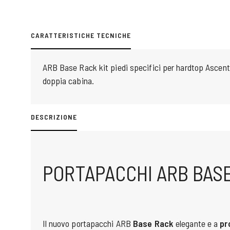
CARATTERISTICHE TECNICHE
ARB Base Rack kit piedi specifici per hardtop Ascent
doppia cabina.
DESCRIZIONE
PORTAPACCHI ARB BAS
Il nuovo portapacchi ARB
Base Rack
elegante e a
pr