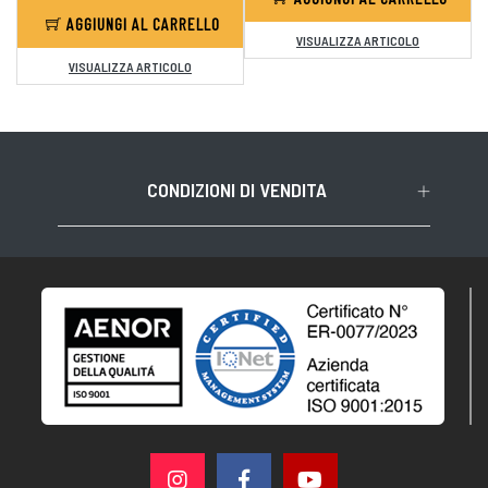
AGGIUNGI AL CARRELLO
VISUALIZZA ARTICOLO
VISUALIZZA ARTICOLO
CONDIZIONI DI VENDITA