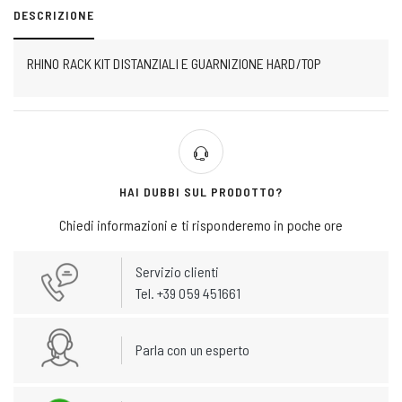
DESCRIZIONE
RHINO RACK KIT DISTANZIALI E GUARNIZIONE HARD/TOP
HAI DUBBI SUL PRODOTTO?
Chiedi informazioni e ti risponderemo in poche ore
Servizio clienti
Tel. +39 059 451661
Parla con un esperto