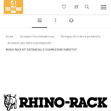
Home
Accessori fuoristrada e suv
Portapacchi e barre portatutto
Accessori per tetto e portapacchi
RHINO-RACK KIT DISTANZIALI E GUARNIZIONE HARD/TOP