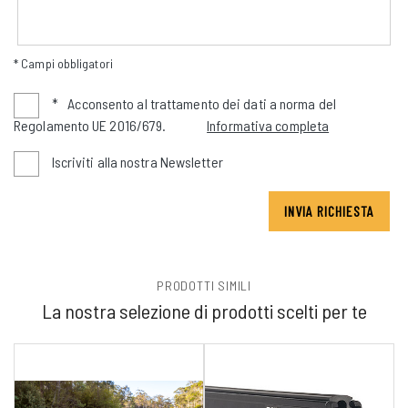
* Campi obbligatori
*
Acconsento al trattamento dei dati a norma del
Regolamento UE 2016/679.
Informativa completa
Iscriviti alla nostra Newsletter
INVIA RICHIESTA
PRODOTTI SIMILI
La nostra selezione di prodotti scelti per te