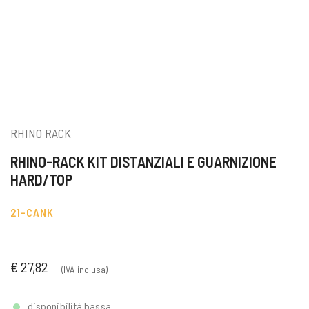
RHINO RACK
RHINO-RACK KIT DISTANZIALI E GUARNIZIONE
HARD/TOP
21-CANK
€ 27,82
(IVA inclusa)
disponibilità bassa