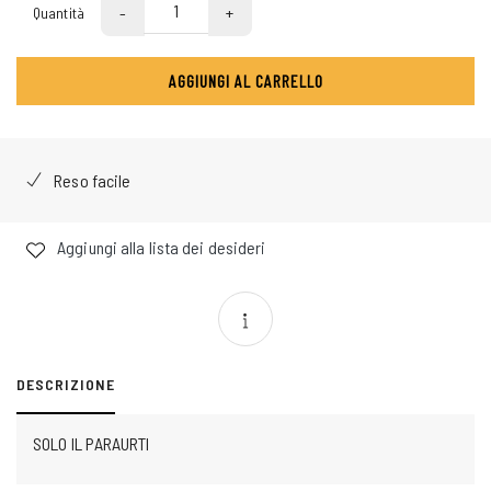
-
+
Quantità
AGGIUNGI AL CARRELLO
Reso facile
Aggiungi alla lista dei desideri
DESCRIZIONE
SOLO IL PARAURTI