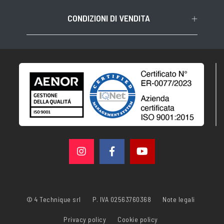
CONDIZIONI DI VENDITA
© 4 Technique srl
P. IVA 02563760368
Note legali
Privacy policy
Cookie policy