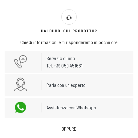
HAI DUBBI SUL PRODOTTO?
Chiedi informazioni e ti risponderemo in poche ore
Servizio clienti
Tel. +39 059 451661
Parla con un esperto
Assistenza con Whatsapp
OPPURE