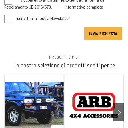
Regolamento UE 2016/679.
Informativa completa
Iscriviti alla nostra Newsletter
INVIA RICHIESTA
PRODOTTI SIMILI
La nostra selezione di prodotti scelti per te