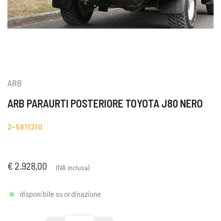
ARB
ARB PARAURTI POSTERIORE TOYOTA J80 NERO
2-5611210
€ 2.928,00
(IVA inclusa)
disponibile su ordinazione