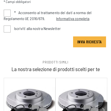
* Campi obbligatori
*
Acconsento al trattamento dei dati a norma del
Regolamento UE 2016/679.
Informativa completa
Iscriviti alla nostra Newsletter
INVIA RICHIESTA
PRODOTTI SIMILI
La nostra selezione di prodotti scelti per te