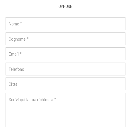
OPPURE