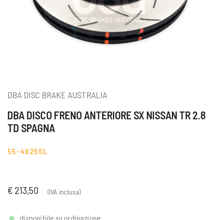
DBA DISC BRAKE AUSTRALIA
DBA DISCO FRENO ANTERIORE SX NISSAN TR 2.8
TD SPAGNA
55-4625SL
€ 213,50
(IVA inclusa)
disponibile su ordinazione