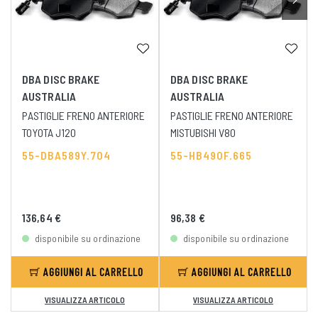
DBA DISC BRAKE
DBA DISC BRAKE
AUSTRALIA
AUSTRALIA
PASTIGLIE FRENO ANTERIORE
PASTIGLIE FRENO ANTERIORE
TOYOTA J120
MISTUBISHI V80
55-DBA589Y.704
55-HB490F.665
136,64 €
96,38 €
disponibile su ordinazione
disponibile su ordinazione
AGGIUNGI AL CARRELLO
AGGIUNGI AL CARRELLO
VISUALIZZA ARTICOLO
VISUALIZZA ARTICOLO