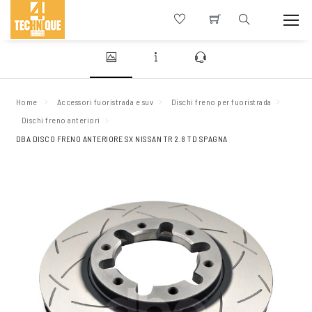
Home
Accessori fuoristrada e suv
Dischi freno per fuoristrada
Dischi freno anteriori
DBA DISCO FRENO ANTERIORE SX NISSAN TR 2.8 TD SPAGNA