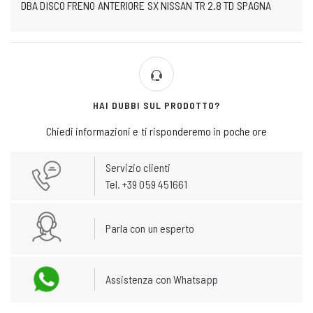
DBA DISCO FRENO ANTERIORE SX NISSAN TR 2.8 TD SPAGNA
HAI DUBBI SUL PRODOTTO?
Chiedi informazioni e ti risponderemo in poche ore
Servizio clienti
Tel. +39 059 451661
Parla con un esperto
Assistenza con Whatsapp