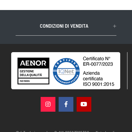
CONDIZIONI DI VENDITA