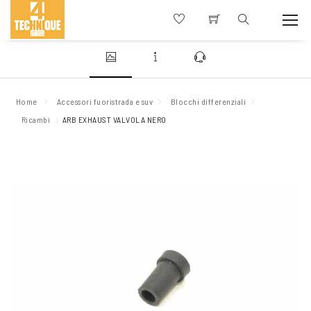
Home
Accessori fuoristrada e suv
Blocchi differenziali
Ricambi
ARB EXHAUST VALVOLA NERO