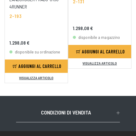
2-131
4RUNNER
2-193
1.298,08 €
disponibile a magazzino
1.298,08 €
AGGIUNGI AL CARRELLO
disponibile su ordinazione
VISUALIZZA ARTICOLO
AGGIUNGI AL CARRELLO
VISUALIZZA ARTICOLO
CONDIZIONI DI VENDITA