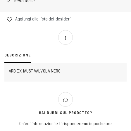
Reso facile
Aggiungi alla lista dei desideri
DESCRIZIONE
ARB EXHAUST VALVOLA NERO
HAI DUBBI SUL PRODOTTO?
Chiedi informazioni e ti risponderemo in poche ore