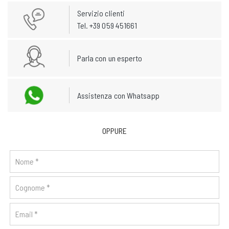
Servizio clienti
Tel. +39 059 451661
Parla con un esperto
Assistenza con Whatsapp
OPPURE