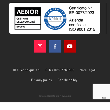
© 4 Technique srl
P. IVA 02563760368
Note legali
Privacy policy
Cookie policy