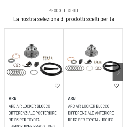
PRODOTTI SIMILI
La nostra selezione di prodotti scelti per te
ARB
ARB
ARB AIR LOCKER BLOCCO
ARB AIR LOCKER BLOCCO
DIFFERENZIALE POSTERIORE
DIFFERENZIALE ANTERIORE
RD193 PER TOYOTA
RD131 PER TOYOTA J100 IFS
LANDCRUISER PRADO-J150-