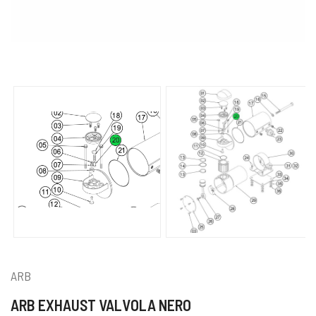
ARB
ARB EXHAUST VALVOLA NERO