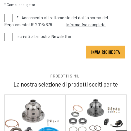
* Campi obbligatori
*
Acconsento al trattamento dei dati a norma del
Regolamento UE 2016/679.
Informativa completa
Iscriviti alla nostra Newsletter
INVIA RICHIESTA
PRODOTTI SIMILI
La nostra selezione di prodotti scelti per te