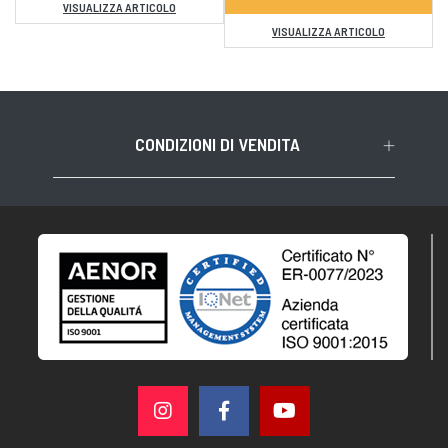
VISUALIZZA ARTICOLO
VISUALIZZA ARTICOLO
CONDIZIONI DI VENDITA