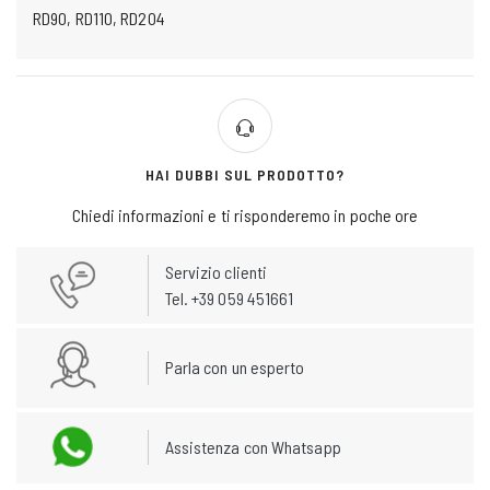
RD90, RD110, RD204
HAI DUBBI SUL PRODOTTO?
Chiedi informazioni e ti risponderemo in poche ore
Servizio clienti
Tel. +39 059 451661
Parla con un esperto
Assistenza con Whatsapp