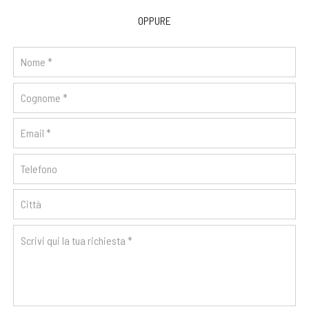
OPPURE