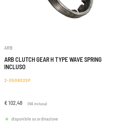
ARB
ARB CLUTCH GEAR H TYPE WAVE SPRING
INCLUSO
2-050902SP
€ 102,48
(IVA inclusa)
disponibile su ordinazione