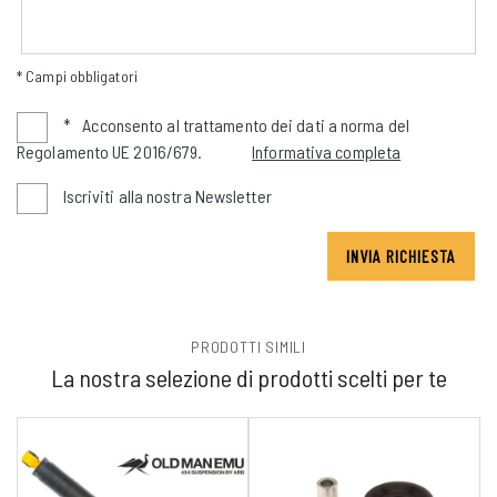
* Campi obbligatori
*
Acconsento al trattamento dei dati a norma del
Regolamento UE 2016/679.
Informativa completa
Iscriviti alla nostra Newsletter
INVIA RICHIESTA
PRODOTTI SIMILI
La nostra selezione di prodotti scelti per te