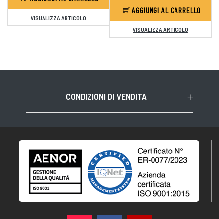
AGGIUNGI AL CARRELLO
VISUALIZZA ARTICOLO
VISUALIZZA ARTICOLO
CONDIZIONI DI VENDITA