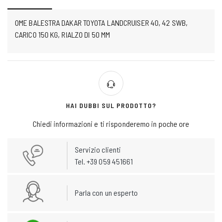
OME BALESTRA DAKAR TOYOTA LANDCRUISER 40, 42 SWB,
CARICO 150 KG, RIALZO DI 50 MM
HAI DUBBI SUL PRODOTTO?
Chiedi informazioni e ti risponderemo in poche ore
Servizio clienti
Tel. +39 059 451661
Parla con un esperto