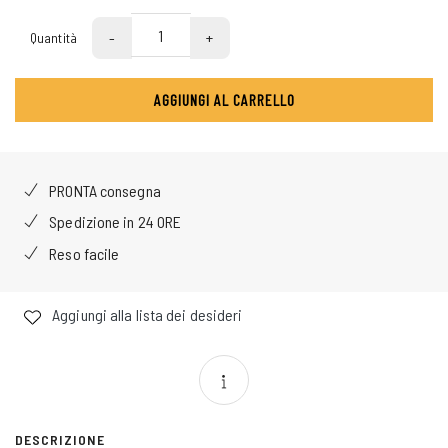
-
+
Quantità
AGGIUNGI AL CARRELLO
PRONTA consegna
Spedizione in 24 ORE
Reso facile
Aggiungi alla lista dei desideri
DESCRIZIONE