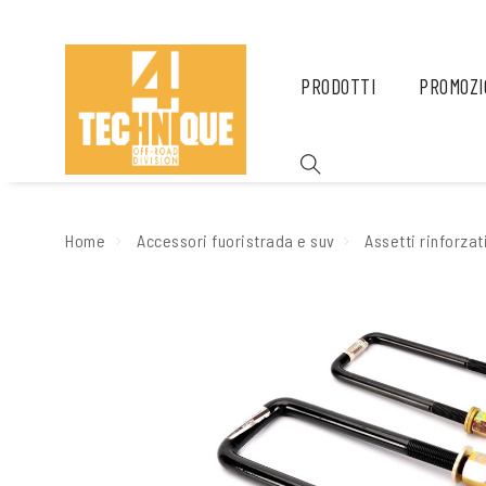
PRODOTTI
PROMOZI
Home
Accessori fuoristrada e suv
Assetti rinforzat