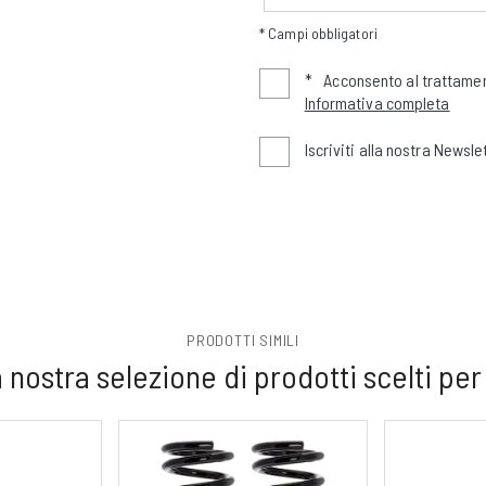
* Campi obbligatori
*
Acconsento al trattamen
Informativa completa
Iscriviti alla nostra Newsle
PRODOTTI SIMILI
 nostra selezione di prodotti scelti per