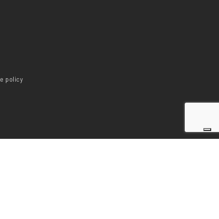
e policy