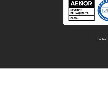
© 4 Tech