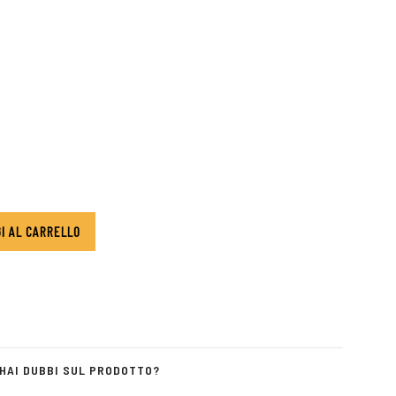
I AL CARRELLO
HAI DUBBI SUL PRODOTTO?