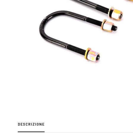
DESCRIZIONE