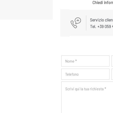
Chiedi info
Servizio clien
Tel. +39 059 