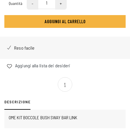
-
+
Quantità
AGGIUNGI AL CARRELLO
Reso facile
Aggiungi alla lista dei desideri
DESCRIZIONE
OME KIT BOCCOLE BUSH SWAY BAR LINK