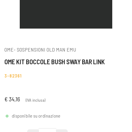
OME- SOSPENSIONI OLD MAN EMU
OME KIT BOCCOLE BUSH SWAY BAR LINK
3-82361
€ 34,16
(IVA inclusa)
disponibile su ordinazione