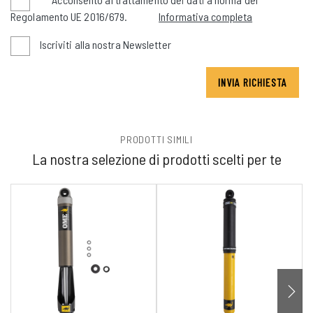
Regolamento UE 2016/679.
Informativa completa
Iscriviti alla nostra Newsletter
INVIA RICHIESTA
PRODOTTI SIMILI
La nostra selezione di prodotti scelti per te