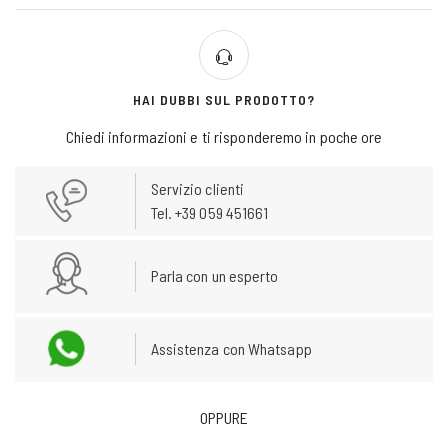
HAI DUBBI SUL PRODOTTO?
Chiedi informazioni e ti risponderemo in poche ore
Servizio clienti
Tel. +39 059 451661
Parla con un esperto
Assistenza con Whatsapp
OPPURE