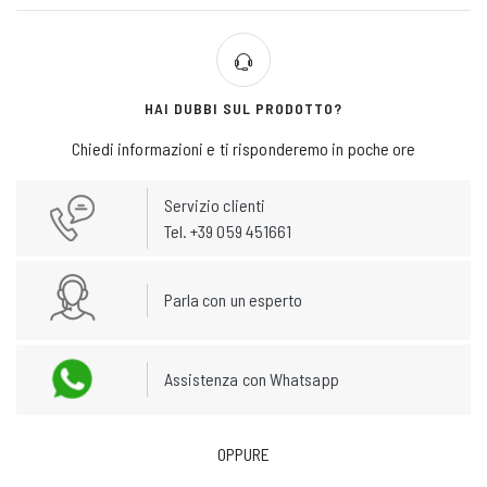
HAI DUBBI SUL PRODOTTO?
Chiedi informazioni e ti risponderemo in poche ore
Servizio clienti
Tel. +39 059 451661
Parla con un esperto
Assistenza con Whatsapp
OPPURE