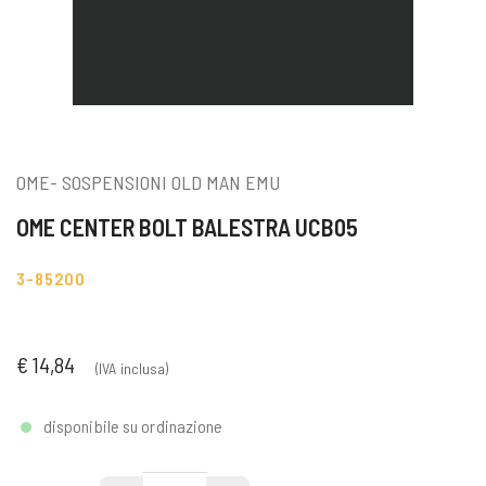
OME- SOSPENSIONI OLD MAN EMU
OME CENTER BOLT BALESTRA UCB05
3-85200
€ 14,84
(IVA inclusa)
disponibile su ordinazione