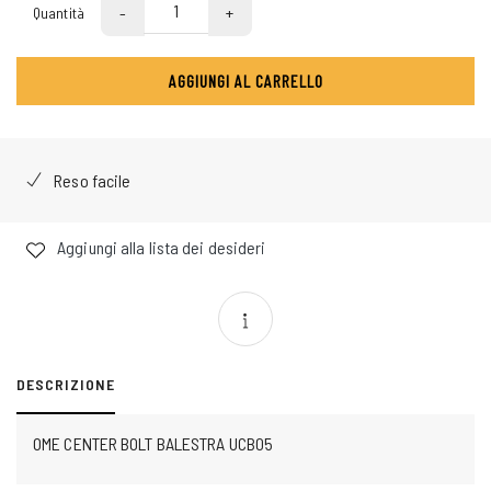
-
+
Quantità
AGGIUNGI AL CARRELLO
Reso facile
Aggiungi alla lista dei desideri
DESCRIZIONE
OME CENTER BOLT BALESTRA UCB05