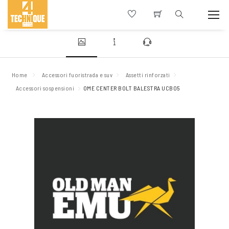
Home
Accessori fuoristrada e suv
Assetti rinforzati
Accessori sospensioni
OME CENTER BOLT BALESTRA UCB05