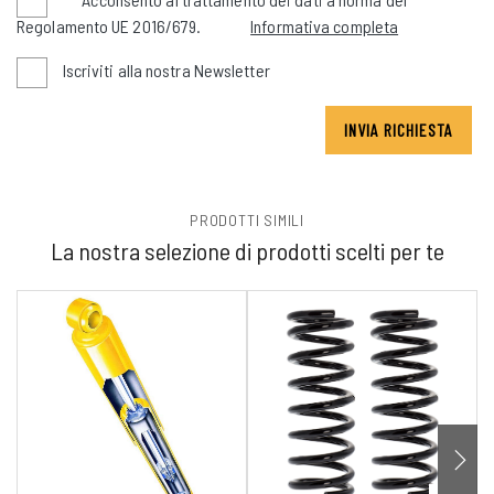
Regolamento UE 2016/679.
Informativa completa
Iscriviti alla nostra Newsletter
INVIA RICHIESTA
PRODOTTI SIMILI
La nostra selezione di prodotti scelti per te