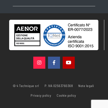
© 4 Technique srl
P. IVA 02563760368
Note legali
Privacy policy
Cookie policy