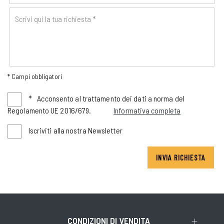
* Campi obbligatori
*
Acconsento al trattamento dei dati a norma del
Regolamento UE 2016/679.
Informativa completa
Iscriviti alla nostra Newsletter
INVIA RICHIESTA
CONDIZIONI DI VENDITA