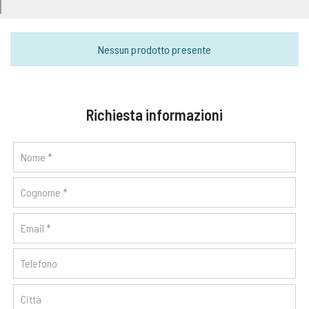
Nessun prodotto presente
Richiesta informazioni