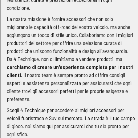
condizione.
La nostra missione è fornire accessori che non solo
migliorano le capacità off-road del vostro veicolo, ma anche
aggiungono un tocco di stile unico. Collaboriamo con i migliori
produttori del settore per offrire una selezione curata di
prodotti che uniscono funzionalità e design all'avanguardia.
Da 4 Technique, non ci limitiamo a vendere prodotti, ma
cerchiamo di creare un'esperienza completa per i nostri
clienti
. Il nostro team è sempre pronto ad offrire consigli
esperti e assistenza personalizzata per assicurarsi che ogni
cliente trovi gli accessori perfetti per le proprie esigenze e
preferenze.
Scegli 4 Technique per accedere ai migliori accessori per
veicoli fuoristrada e Suv sul mercato. La strada è il tuo campo
di gioco: noi siamo qui per assicurarci che tu sia pronto per
ogni sfida.