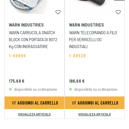
WARN INDUSTRIES
WARN INDUSTRIES
WARN CARRUCOLA SNATCH
WARN TELECOMANDO A FILO
BLOCK CON PORTATA DI 9072
PER VERRICELLI DC
Kg CON INGRASSATORE
INDUSTIALI
1-88899
1-88528
175,68 €
186,66 €
disponibile su ordinazione
disponibile su ordinazione
AGGIUNGI AL CARRELLO
AGGIUNGI AL CARRELLO
VISUALIZZA ARTICOLO
VISUALIZZA ARTICOLO