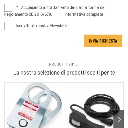
*
Acconsento al trattamento dei dati a norma del
Regolamento UE 2016/679.
Informativa completa
Iscriviti alla nostra Newsletter
INVIA RICHIESTA
PRODOTTI SIMILI
La nostra selezione di prodotti scelti per te