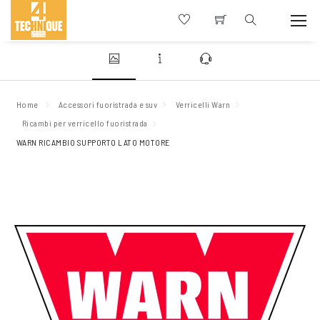
Home
Accessori fuoristrada e suv
Verricelli Warn
Ricambi per verricello fuoristrada
WARN RICAMBIO SUPPORTO LATO MOTORE