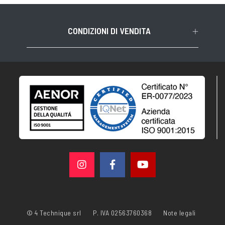
CONDIZIONI DI VENDITA
© 4 Technique srl
P. IVA 02563760368
Note legali