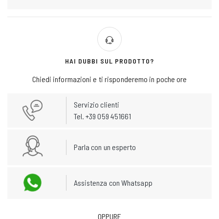
HAI DUBBI SUL PRODOTTO?
Chiedi informazioni e ti risponderemo in poche ore
Servizio clienti
Tel. +39 059 451661
Parla con un esperto
Assistenza con Whatsapp
OPPURE