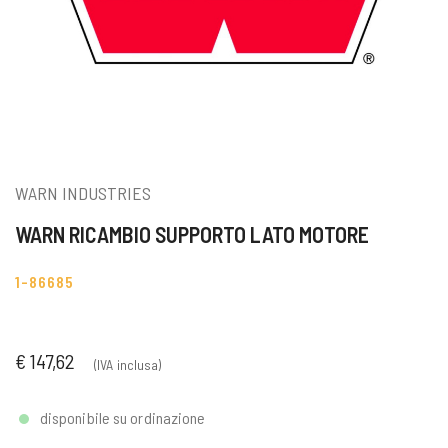
WARN INDUSTRIES
WARN RICAMBIO SUPPORTO LATO MOTORE
1-86685
€ 147,62
(IVA inclusa)
disponibile su ordinazione