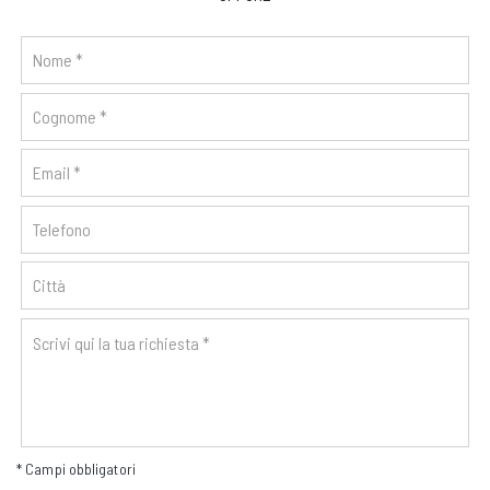
* Campi obbligatori