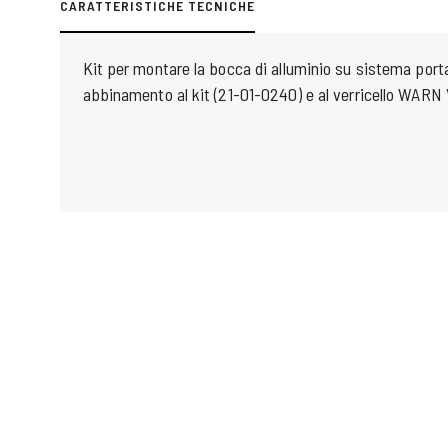
CARATTERISTICHE TECNICHE
Kit per montare la bocca di alluminio su sistema port
abbinamento al kit (21-01-0240) e al verricello WARN 