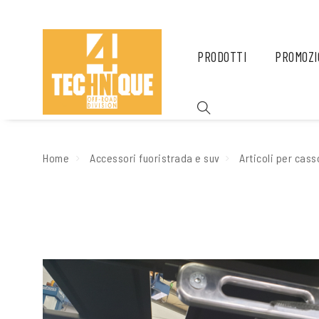
PRODOTTI
PROMOZI
Home
Accessori fuoristrada e suv
Articoli per cass