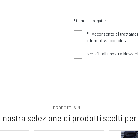
* Campi obbligatori
*
Acconsento al trattamen
Informativa completa
Iscriviti alla nostra Newsle
PRODOTTI SIMILI
 nostra selezione di prodotti scelti per