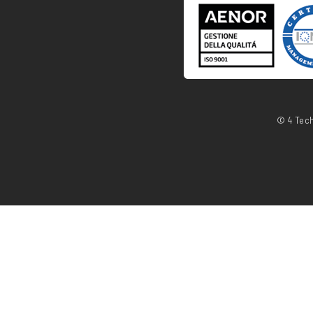
© 4 Tech