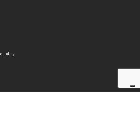
e policy