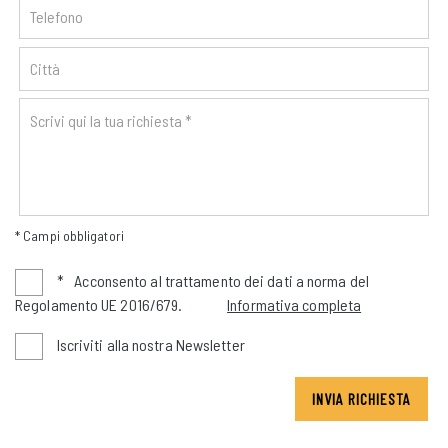
* Campi obbligatori
*
Acconsento al trattamento dei dati a norma del
Regolamento UE 2016/679.
Informativa completa
Iscriviti alla nostra Newsletter
INVIA RICHIESTA