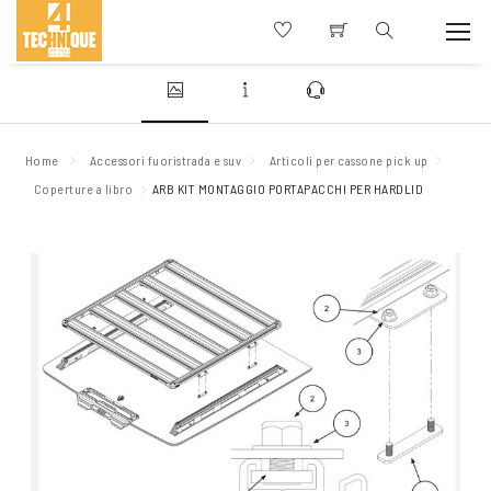
Home
Accessori fuoristrada e suv
Articoli per cassone pick up
Coperture a libro
ARB KIT MONTAGGIO PORTAPACCHI PER HARDLID