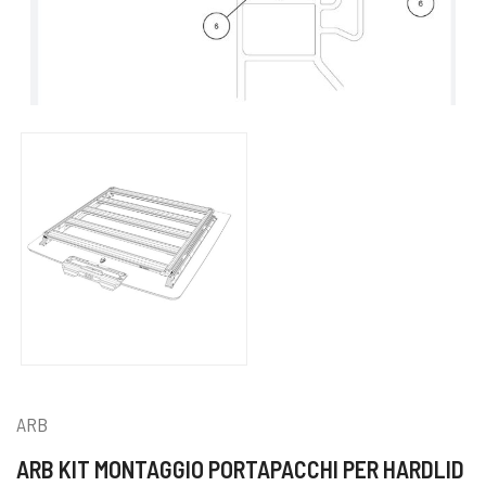
ARB
ARB KIT MONTAGGIO PORTAPACCHI PER HARDLID