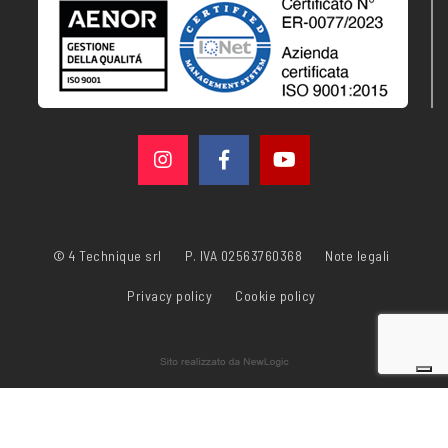
© 4 Technique srl
P. IVA 02563760368
Note legali
Privacy policy
Cookie policy