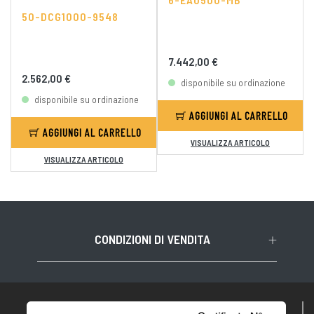
50-DCG1000-9548
7.442,00 €
2.562,00 €
disponibile su ordinazione
disponibile su ordinazione
AGGIUNGI AL CARRELLO
AGGIUNGI AL CARRELLO
VISUALIZZA ARTICOLO
VISUALIZZA ARTICOLO
CONDIZIONI DI VENDITA