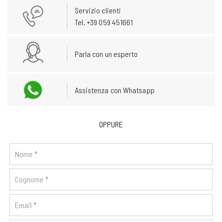
Servizio clienti
Tel. +39 059 451661
Parla con un esperto
Assistenza con Whatsapp
OPPURE