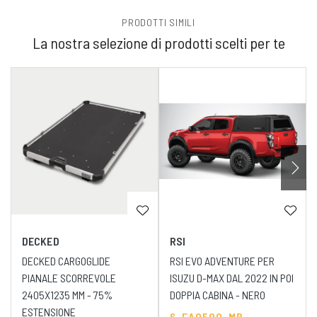
PRODOTTI SIMILI
La nostra selezione di prodotti scelti per te
DECKED
RSI
DECKED CARGOGLIDE
RSI EVO ADVENTURE PER
PIANALE SCORREVOLE
ISUZU D-MAX DAL 2022 IN POI
2405X1235 MM - 75%
DOPPIA CABINA - NERO
ESTENSIONE
6-EA0500-MB